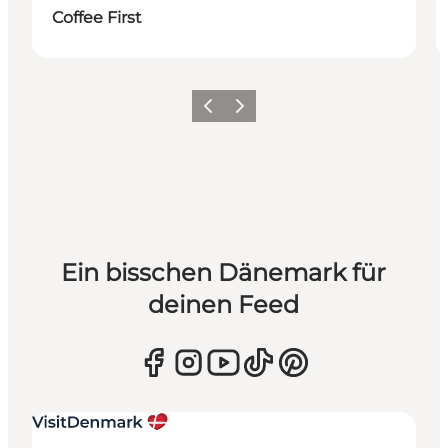
Coffee First
Zurück
Weiter
Ein bisschen Dänemark für
deinen Feed