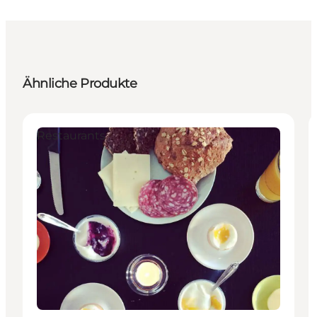
Ähnliche Produkte
Restaurants