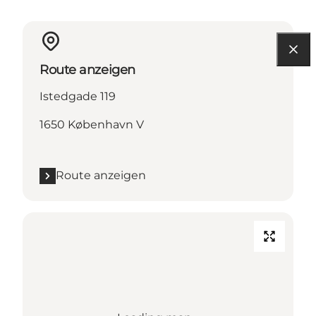
Route anzeigen
Istedgade 119
1650 København V
Route anzeigen