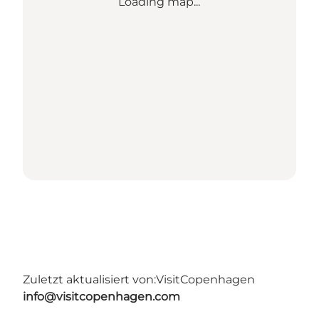
Loading map...
Zuletzt aktualisiert von:
VisitCopenhagen
info@visitcopenhagen.com