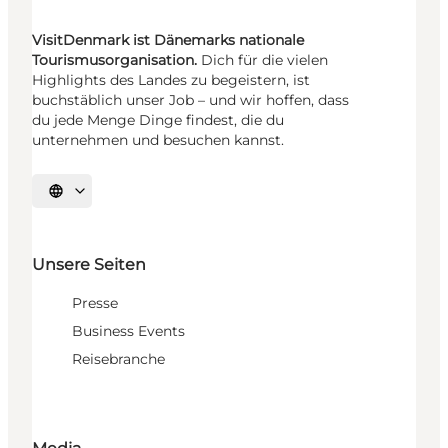
VisitDenmark ist Dänemarks nationale
Tourismusorganisation.
Dich für die vielen
Highlights des Landes zu begeistern, ist
buchstäblich unser Job – und wir hoffen, dass
du jede Menge Dinge findest, die du
unternehmen und besuchen kannst.
Sprache auswählen
Unsere Seiten
Presse
Business Events
Reisebranche