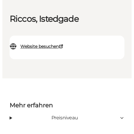
Riccos, Istedgade
Website besuchen
Mehr erfahren
Preisniveau