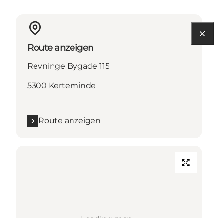
Route anzeigen
Revninge Bygade 115
5300 Kerteminde
Route anzeigen