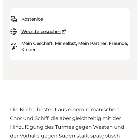
Kostenlos
Website besuchen
Mein Geschäft, Mir selbst, Mein Partner, Freunde,
Kinder
Die Kirche besteht aus einem romanischen
Chor und Schiff, die aber gleichzeitig mit der
Hinzufügung des Turmes gegen Westen und
der Vorhalle gegen Süden stark spätgotisch