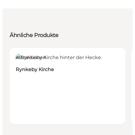
Ähnliche Produkte
Attraktionen
Rynkeby Kirche