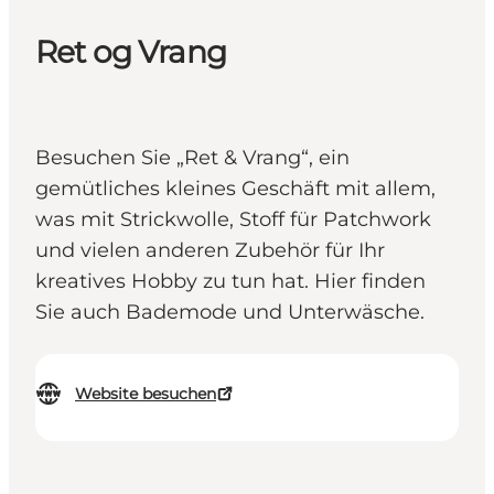
Ret og Vrang
Besuchen Sie „Ret & Vrang“, ein
gemütliches kleines Geschäft mit allem,
was mit Strickwolle, Stoff für Patchwork
und vielen anderen Zubehör für Ihr
kreatives Hobby zu tun hat. Hier finden
Sie auch Bademode und Unterwäsche.
Website besuchen