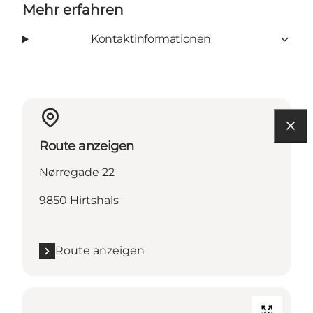
Mehr erfahren
Kontaktinformationen
Route anzeigen
Nørregade 22
9850 Hirtshals
Route anzeigen