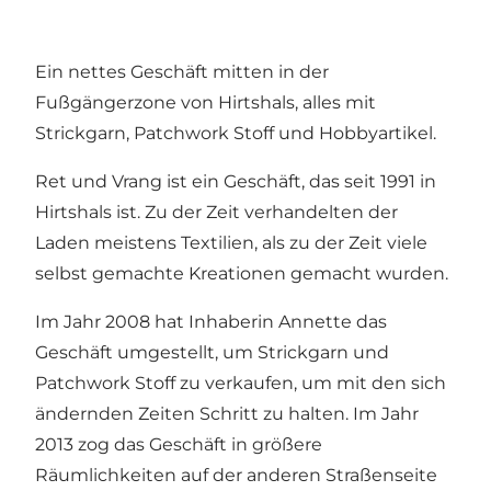
Ein nettes Geschäft mitten in der
Fußgängerzone von Hirtshals, alles mit
Strickgarn, Patchwork Stoff und Hobbyartikel.
Ret und Vrang ist ein Geschäft, das seit 1991 in
Hirtshals ist. Zu der Zeit verhandelten der
Laden meistens Textilien, als zu der Zeit viele
selbst gemachte Kreationen gemacht wurden.
Im Jahr 2008 hat Inhaberin Annette das
Geschäft umgestellt, um Strickgarn und
Patchwork Stoff zu verkaufen, um mit den sich
ändernden Zeiten Schritt zu halten. Im Jahr
2013 zog das Geschäft in größere
Räumlichkeiten auf der anderen Straßenseite