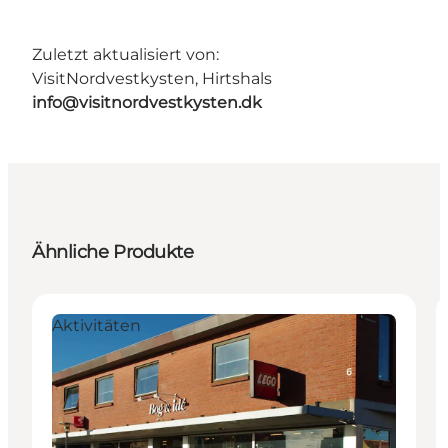
Zuletzt aktualisiert von:
VisitNordvestkysten, Hirtshals
info@visitnordvestkysten.dk
Ähnliche Produkte
Aktivitäten