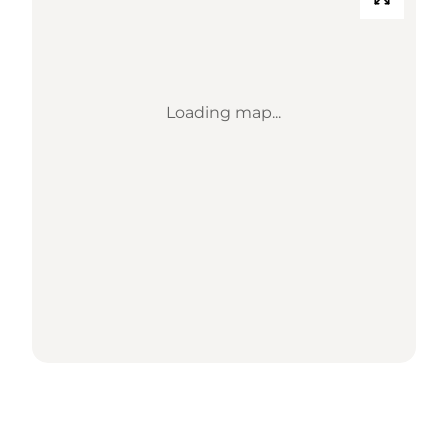
Loading map...