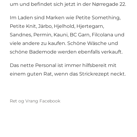
um und befindet sich jetzt in der Nørregade 22.
Im Laden sind Marken wie Petite Something,
Petite Knit, Järbo, Hjelhold, Hjertegarn,
Sandnes, Permin, Kauni, BC Garn, Filcolana und
viele andere zu kaufen. Schöne Wäsche und
schöne Bademode werden ebenfalls verkauft.
Das nette Personal ist immer hilfsbereit mit
einem guten Rat, wenn das Strickrezept neckt.
Ret og Vrang Facebook