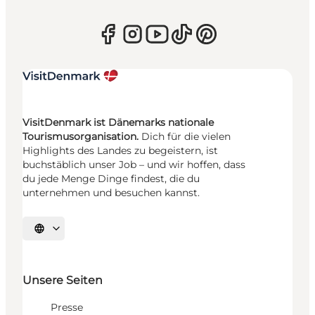
VisitDenmark ist Dänemarks nationale
Tourismusorganisation.
Dich für die vielen
Highlights des Landes zu begeistern, ist
buchstäblich unser Job – und wir hoffen, dass
du jede Menge Dinge findest, die du
unternehmen und besuchen kannst.
Sprache auswählen
Unsere Seiten
Presse