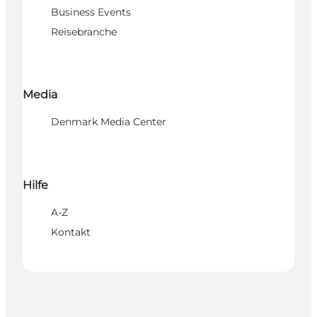
Business Events
Reisebranche
Media
Denmark Media Center
Hilfe
A-Z
Kontakt