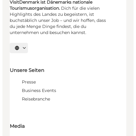
VisitDenmark ist Dänemarks nationale
Tourismusorganisation.
Dich für die vielen
Highlights des Landes zu begeistern, ist
buchstäblich unser Job – und wir hoffen, dass
du jede Menge Dinge findest, die du
unternehmen und besuchen kannst.
Sprache auswählen
Unsere Seiten
Presse
Business Events
Reisebranche
Media