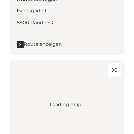
Fyensgade 1
8900 Randers C
Route anzeigen
Loading map...