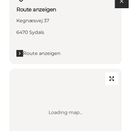
Route anzeigen
Kegnæsvej 37
6470 Sydals
Route anzeigen
Loading map...