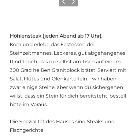
Zurück
Weiter
Höhlensteak (jeden Abend ab 17 Uhr).
Kom und erlebe das Festessen der
Steinzeitmannes. Leckeres, gut abgehangenes
Rindfleisch, das du selbst am Tisch auf einem
300 Grad heißen Granitblock brätst. Serviert mit
Salat, Flûtes und Ofenkartoffeln – wir haben
zwar einige Steine, aber wenn du sichergehen
willst, dass ein Stein für dich bereitsteht, bestell
bitte im Voraus.
Die Spezialität des Hauses sind Steaks und
Fischgerichte.