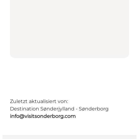
Zuletzt aktualisiert von:
Destination Sønderjylland - Sønderborg
info@visitsonderborg.com