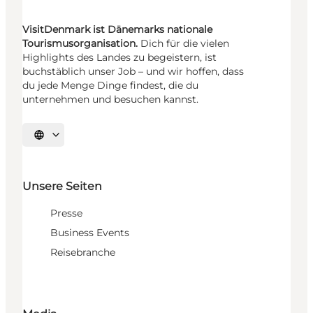
VisitDenmark ist Dänemarks nationale
Tourismusorganisation.
Dich für die vielen
Highlights des Landes zu begeistern, ist
buchstäblich unser Job – und wir hoffen, dass
du jede Menge Dinge findest, die du
unternehmen und besuchen kannst.
Sprache auswählen
Unsere Seiten
Presse
Business Events
Reisebranche