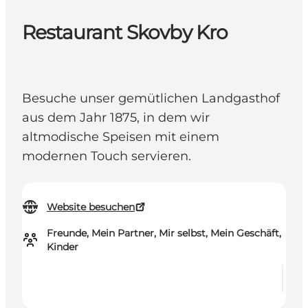
Restaurant Skovby Kro
Besuche unser gemütlichen Landgasthof
aus dem Jahr 1875, in dem wir
altmodische Speisen mit einem
modernen Touch servieren.
Website besuchen
Freunde, Mein Partner, Mir selbst, Mein Geschäft,
Kinder