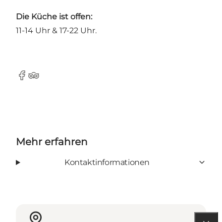
Die Küche ist offen:
11-14 Uhr & 17-22 Uhr.
Facebook
Tripadvisor
Mehr erfahren
Kontaktinformationen