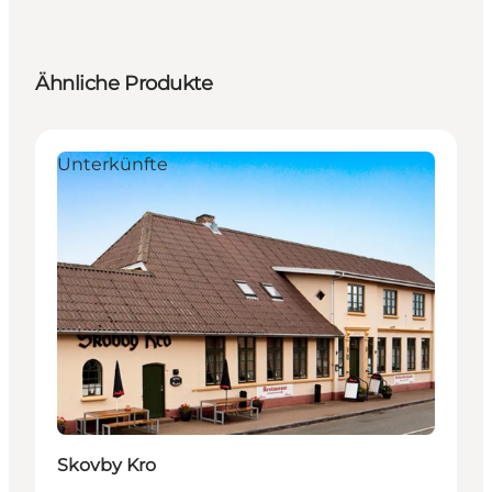
Ähnliche Produkte
Unterkünfte
Skovby Kro