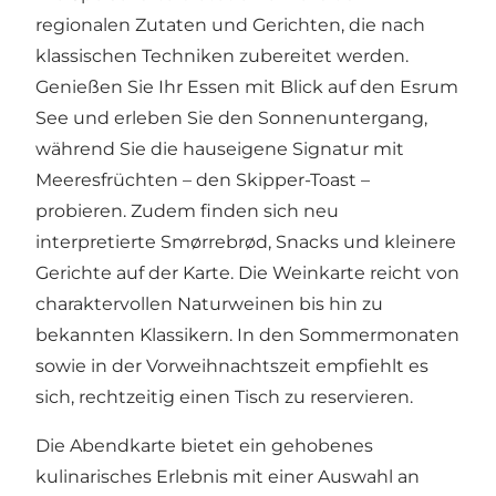
regionalen Zutaten und Gerichten, die nach
klassischen Techniken zubereitet werden.
Genießen Sie Ihr Essen mit Blick auf den Esrum
See und erleben Sie den Sonnenuntergang,
während Sie die hauseigene Signatur mit
Meeresfrüchten – den Skipper-Toast –
probieren. Zudem finden sich neu
interpretierte Smørrebrød, Snacks und kleinere
Gerichte auf der Karte. Die Weinkarte reicht von
charaktervollen Naturweinen bis hin zu
bekannten Klassikern. In den Sommermonaten
sowie in der Vorweihnachtszeit empfiehlt es
sich, rechtzeitig einen Tisch zu reservieren.
Die Abendkarte bietet ein gehobenes
kulinarisches Erlebnis mit einer Auswahl an