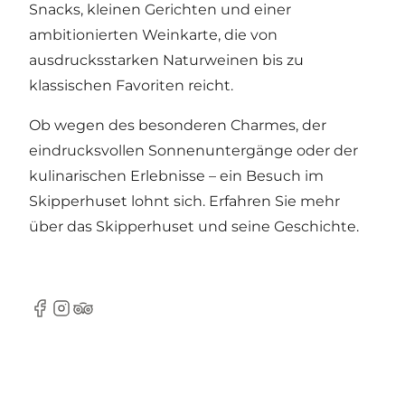
Snacks, kleinen Gerichten und einer
ambitionierten Weinkarte, die von
ausdrucksstarken Naturweinen bis zu
klassischen Favoriten reicht.
Ob wegen des besonderen Charmes, der
eindrucksvollen Sonnenuntergänge oder der
kulinarischen Erlebnisse – ein Besuch im
Skipperhuset lohnt sich. Erfahren Sie mehr
über das Skipperhuset und seine Geschichte.
Facebook
Instagram
Tripadvisor