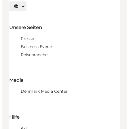
Sprache auswählen
Unsere Seiten
Presse
Business Events
Reisebranche
Media
Denmark Media Center
Hilfe
A-Z