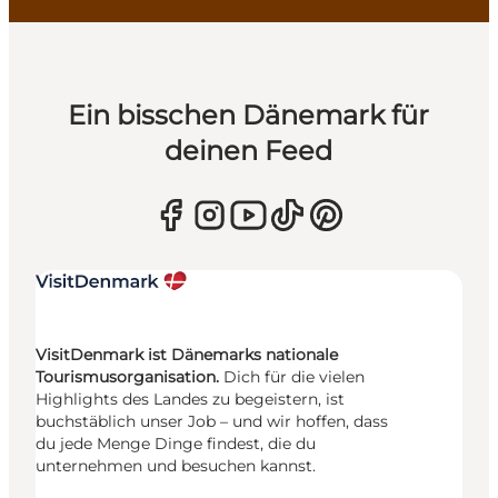
Ein bisschen Dänemark für
deinen Feed
VisitDenmark ist Dänemarks nationale
Tourismusorganisation.
Dich für die vielen
Highlights des Landes zu begeistern, ist
buchstäblich unser Job – und wir hoffen, dass
du jede Menge Dinge findest, die du
unternehmen und besuchen kannst.