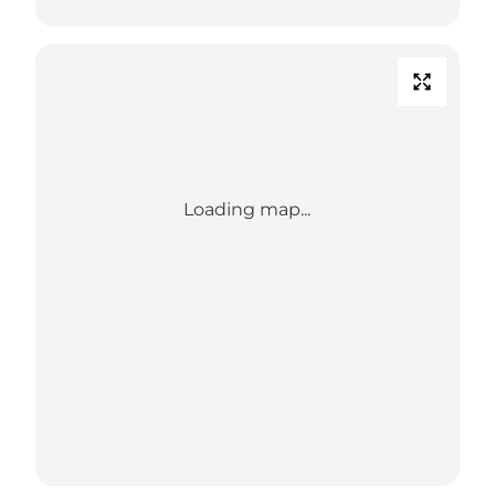
Loading map...