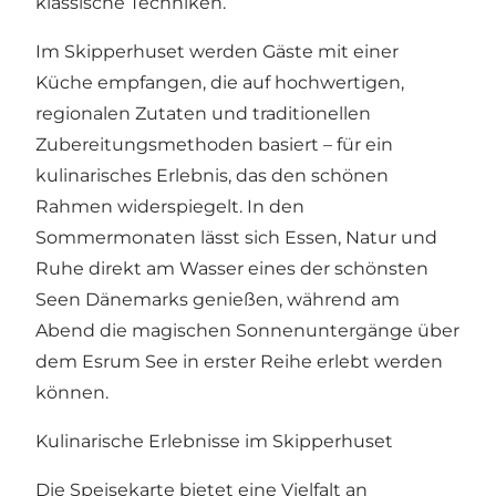
klassische Techniken.
Im Skipperhuset werden Gäste mit einer
Küche empfangen, die auf hochwertigen,
regionalen Zutaten und traditionellen
Zubereitungsmethoden basiert – für ein
kulinarisches Erlebnis, das den schönen
Rahmen widerspiegelt. In den
Sommermonaten lässt sich Essen, Natur und
Ruhe direkt am Wasser eines der schönsten
Seen Dänemarks genießen, während am
Abend die magischen Sonnenuntergänge über
dem Esrum See in erster Reihe erlebt werden
können.
Kulinarische Erlebnisse im Skipperhuset
Die Speisekarte bietet eine Vielfalt an