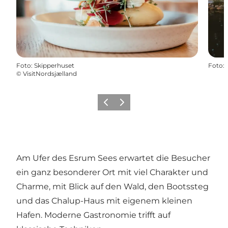
Foto
:
Skipperhuset
Foto
:
©
VisitNordsjælland
Zurück
Weiter
Am Ufer des Esrum Sees erwartet die Besucher
ein ganz besonderer Ort mit viel Charakter und
Charme, mit Blick auf den Wald, den Bootssteg
und das Chalup-Haus mit eigenem kleinen
Hafen. Moderne Gastronomie trifft auf