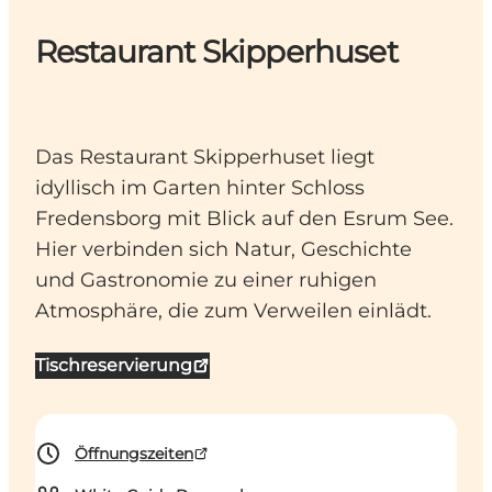
Restaurant Skipperhuset
Das Restaurant Skipperhuset liegt
idyllisch im Garten hinter Schloss
Fredensborg mit Blick auf den Esrum See.
Hier verbinden sich Natur, Geschichte
und Gastronomie zu einer ruhigen
Atmosphäre, die zum Verweilen einlädt.
Tischreservierung
Öffnungszeiten