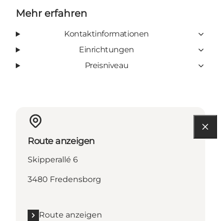
Mehr erfahren
Kontaktinformationen
Einrichtungen
Preisniveau
Route anzeigen
Skipperallé 6
3480 Fredensborg
Route anzeigen