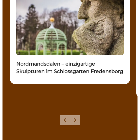
Nordmandsdalen – einzigartige
Skulpturen im Schlossgarten Fredensborg
Zurück
Weiter