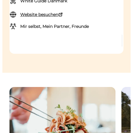
⌘
White Guide Danmark
Website besuchen
Mir selbst, Mein Partner, Freunde