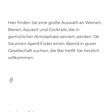
Hier finden Sie eine große Auswahl an Weinen,
Bieren, Aquavit und Cocktails, die in
gemütlicher Atmosphäre serviert werden. Ob
Sie einen Aperitif oder einen Abend in guter
Gesellschaft suchen, die Bar heißt Sie herzlich
willkommen.
Facebook