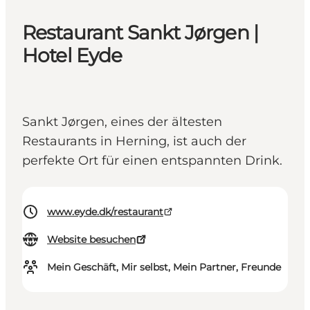
Restaurant Sankt Jørgen |
Hotel Eyde
Sankt Jørgen, eines der ältesten
Restaurants in Herning, ist auch der
perfekte Ort für einen entspannten Drink.
www.eyde.dk/restaurant
Website besuchen
Mein Geschäft, Mir selbst, Mein Partner, Freunde