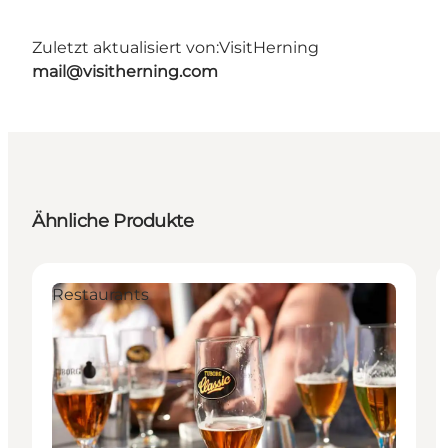
Zuletzt aktualisiert von:
VisitHerning
mail@visitherning.com
Ähnliche Produkte
Restaurants