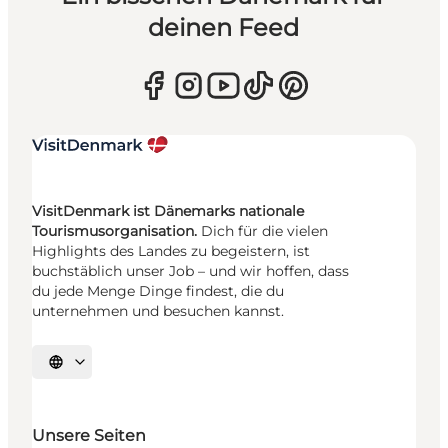
deinen Feed
VisitDenmark ist Dänemarks nationale
Tourismusorganisation.
Dich für die vielen
Highlights des Landes zu begeistern, ist
buchstäblich unser Job – und wir hoffen, dass
du jede Menge Dinge findest, die du
unternehmen und besuchen kannst.
Sprache auswählen
Unsere Seiten