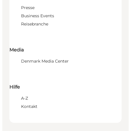
Presse
Business Events
Reisebranche
Media
Denmark Media Center
Hilfe
A-Z
Kontakt