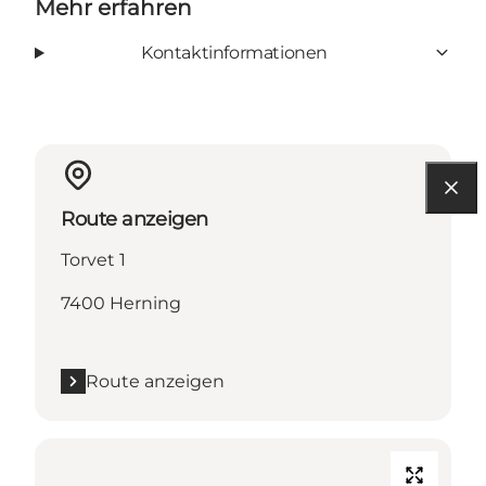
Mehr erfahren
Kontaktinformationen
Route anzeigen
Torvet 1
7400 Herning
Route anzeigen