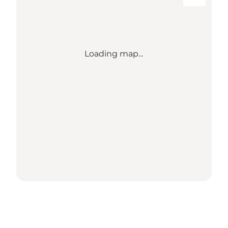
Loading map...