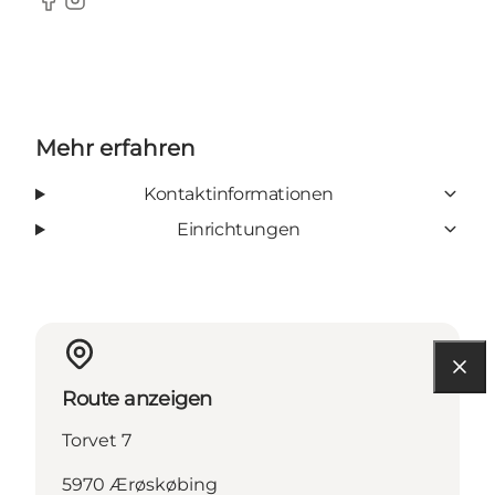
Facebook
Instagram
Mehr erfahren
Kontaktinformationen
Einrichtungen
Route anzeigen
Torvet 7
5970 Ærøskøbing