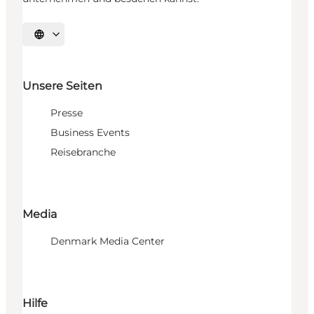
Sprache auswählen
Unsere Seiten
Presse
Business Events
Reisebranche
Media
Denmark Media Center
Hilfe