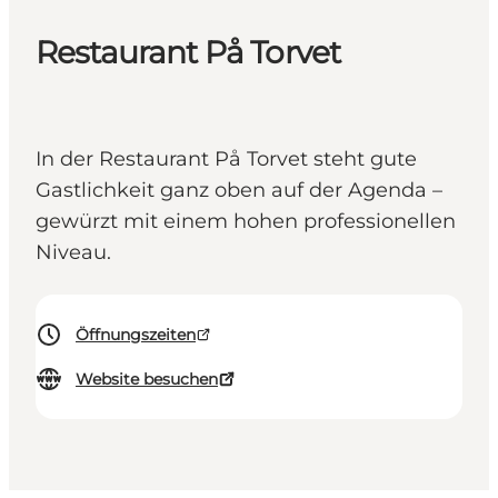
Restaurant På Torvet
In der Restaurant På Torvet steht gute
Gastlichkeit ganz oben auf der Agenda –
gewürzt mit einem hohen professionellen
Niveau.
Öffnungszeiten
Website besuchen