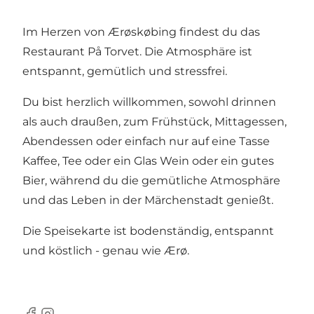
Im Herzen von Ærøskøbing findest du das
Restaurant På Torvet. Die Atmosphäre ist
entspannt, gemütlich und stressfrei.
Du bist herzlich willkommen, sowohl drinnen
als auch draußen, zum Frühstück, Mittagessen,
Abendessen oder einfach nur auf eine Tasse
Kaffee, Tee oder ein Glas Wein oder ein gutes
Bier, während du die gemütliche Atmosphäre
und das Leben in der Märchenstadt genießt.
Die Speisekarte ist bodenständig, entspannt
und köstlich - genau wie Ærø.