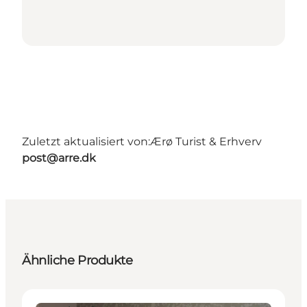
Zuletzt aktualisiert von:
Ærø Turist & Erhverv
post@arre.dk
Ähnliche Produkte