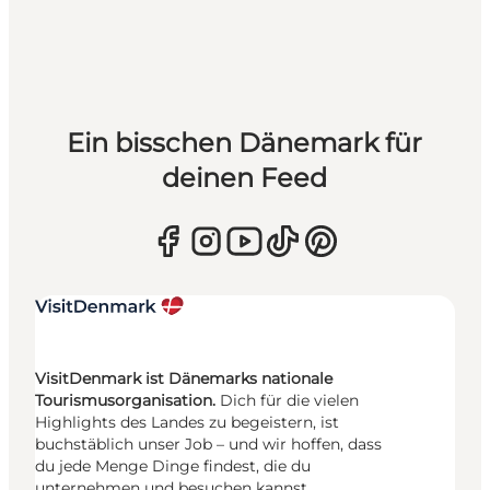
Ein bisschen Dänemark für
deinen Feed
VisitDenmark ist Dänemarks nationale
Tourismusorganisation.
Dich für die vielen
Highlights des Landes zu begeistern, ist
buchstäblich unser Job – und wir hoffen, dass
du jede Menge Dinge findest, die du
unternehmen und besuchen kannst.