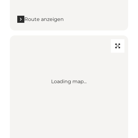
Route anzeigen
Loading map...