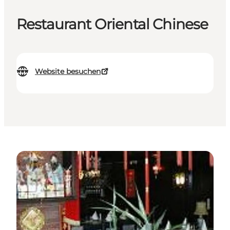
Restaurant Oriental Chinese
Website besuchen