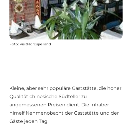
Foto
:
VisitNordsjælland
Kleine, aber sehr populäre Gaststätte, die hoher
Qualität chinesische Südteller zu
angemessenen Preisen dient. Die Inhaber
himelf Nehmenobacht der Gaststätte und der
Gäste jeden Tag.