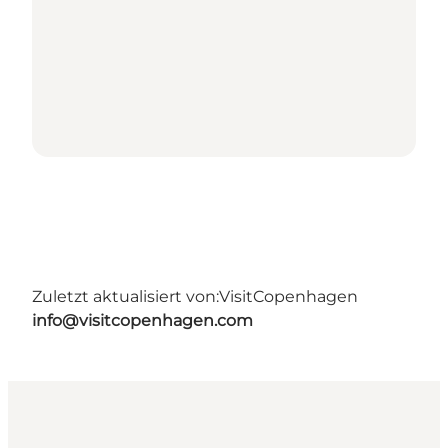
Zuletzt aktualisiert von:
VisitCopenhagen
info@visitcopenhagen.com