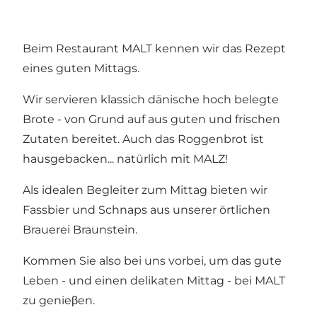
Beim Restaurant MALT kennen wir das Rezept
eines guten Mittags.
Wir servieren klassich dänische hoch belegte
Brote - von Grund auf aus guten und frischen
Zutaten bereitet. Auch das Roggenbrot ist
hausgebacken... natürlich mit MALZ!
Als idealen Begleiter zum Mittag bieten wir
Fassbier und Schnaps aus unserer örtlichen
Brauerei Braunstein.
Kommen Sie also bei uns vorbei, um das gute
Leben - und einen delikaten Mittag - bei MALT
zu genieβen.