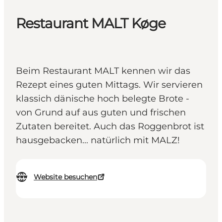
Restaurant MALT Køge
Beim Restaurant MALT kennen wir das
Rezept eines guten Mittags. Wir servieren
klassich dänische hoch belegte Brote -
von Grund auf aus guten und frischen
Zutaten bereitet. Auch das Roggenbrot ist
hausgebacken... natürlich mit MALZ!
Website besuchen