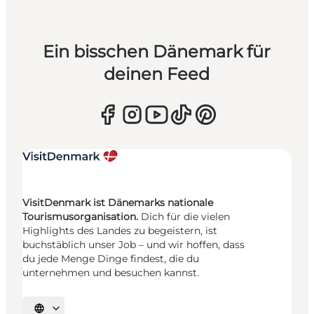
Ein bisschen Dänemark für
deinen Feed
VisitDenmark ist Dänemarks nationale
Tourismusorganisation.
Dich für die vielen
Highlights des Landes zu begeistern, ist
buchstäblich unser Job – und wir hoffen, dass
du jede Menge Dinge findest, die du
unternehmen und besuchen kannst.
Sprache auswählen