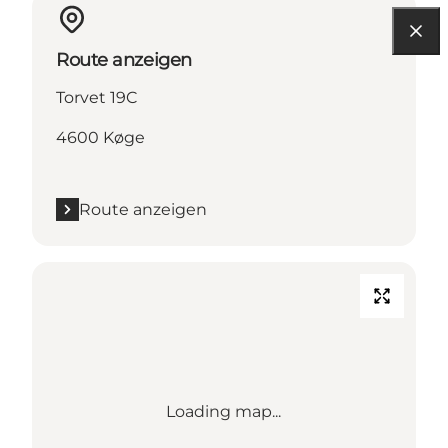
Route anzeigen
Torvet 19C
4600 Køge
Route anzeigen
Loading map...