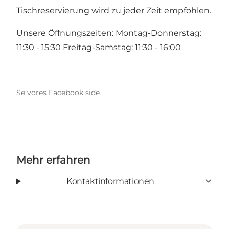
Tischreservierung wird zu jeder Zeit empfohlen.
Unsere Öffnungszeiten: Montag-Donnerstag:
11:30 - 15:30 Freitag-Samstag: 11:30 - 16:00
Se vores Facebook side
Mehr erfahren
Kontaktinformationen