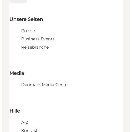
Unsere Seiten
Presse
Business Events
Reisebranche
Media
Denmark Media Center
Hilfe
A-Z
Kontakt