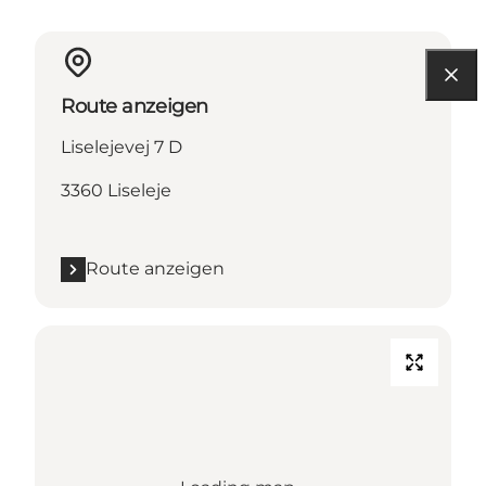
Route anzeigen
Liselejevej 7 D
3360 Liseleje
Route anzeigen