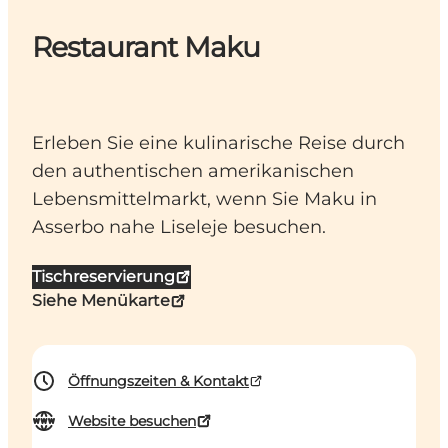
Restaurant Maku
Erleben Sie eine kulinarische Reise durch
den authentischen amerikanischen
Lebensmittelmarkt, wenn Sie Maku in
Asserbo nahe Liseleje besuchen.
Tischreservierung
Siehe Menükarte
Öffnungszeiten & Kontakt
Website besuchen