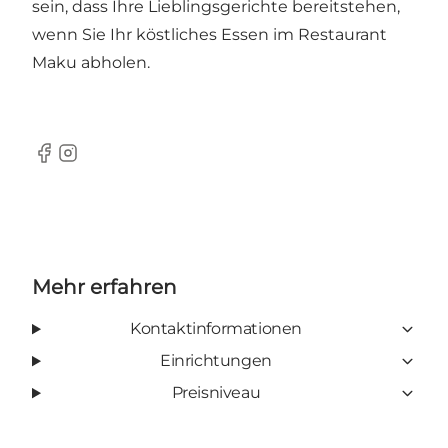
sein, dass Ihre Lieblingsgerichte bereitstehen,
wenn Sie Ihr köstliches Essen im Restaurant
Maku abholen.
Facebook
Instagram
Mehr erfahren
Kontaktinformationen
Einrichtungen
Preisniveau