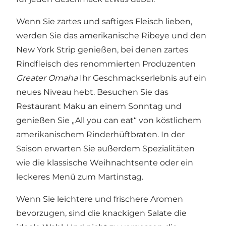
Wenn Sie zartes und saftiges Fleisch lieben,
werden Sie das amerikanische Ribeye und den
New York Strip genießen, bei denen zartes
Rindfleisch des renommierten Produzenten
Greater Omaha
Ihr Geschmackserlebnis auf ein
neues Niveau hebt. Besuchen Sie das
Restaurant Maku an einem Sonntag und
genießen Sie „All you can eat“ von köstlichem
amerikanischem Rinderhüftbraten. In der
Saison erwarten Sie außerdem Spezialitäten
wie die klassische Weihnachtsente oder ein
leckeres Menü zum Martinstag.
Wenn Sie leichtere und frischere Aromen
bevorzugen, sind die knackigen Salate die