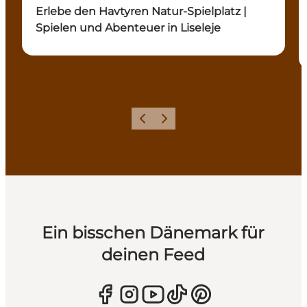
Erlebe den Havtyren Natur-Spielplatz |
Spielen und Abenteuer in Liseleje
Zurück
Weiter
Ein bisschen Dänemark für
deinen Feed