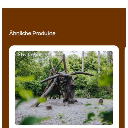
Ähnliche Produkte
Aktivitäten