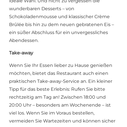
ideale Wahl. Und nicht zu vergessen die
wunderbaren Desserts – von
Schokoladenmousse und klassischer Crème
Brûlée bis hin zu dem neuen gebratenen Eis –
ein süßer Abschluss für ein unvergessliches
Abendessen.
Take-away
Wenn Sie Ihr Essen lieber zu Hause genießen
möchten, bietet das Restaurant auch einen
praktischen Take-away-Service an. Ein kleiner
Tipp für das beste Erlebnis: Rufen Sie bitte
rechtzeitig am Tag an! Zwischen 18:00 und
20:00 Uhr – besonders am Wochenende – ist
viel los. Wenn Sie im Voraus bestellen,
vermeiden Sie Wartezeiten und können sicher