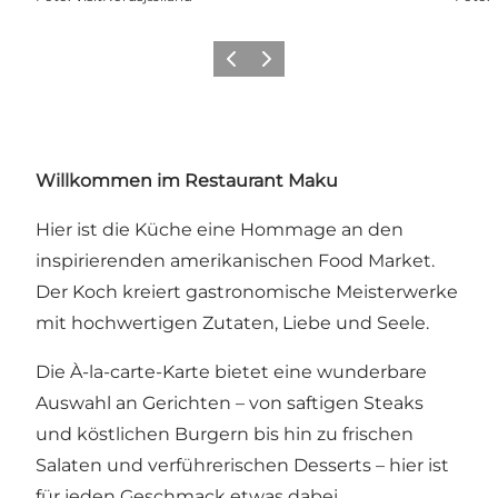
Zurück
Weiter
Willkommen im Restaurant Maku
Hier ist die Küche eine Hommage an den
inspirierenden amerikanischen Food Market.
Der Koch kreiert gastronomische Meisterwerke
mit hochwertigen Zutaten, Liebe und Seele.
Die À-la-carte-Karte bietet eine wunderbare
Auswahl an Gerichten – von saftigen Steaks
und köstlichen Burgern bis hin zu frischen
Salaten und verführerischen Desserts – hier ist
für jeden Geschmack etwas dabei.