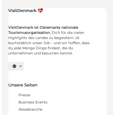
VisitDenmark ist Dänemarks nationale
Tourismusorganisation.
Dich für die vielen
Highlights des Landes zu begeistern, ist
buchstäblich unser Job – und wir hoffen, dass
du jede Menge Dinge findest, die du
unternehmen und besuchen kannst.
Sprache auswählen
Unsere Seiten
Presse
Business Events
Reisebranche