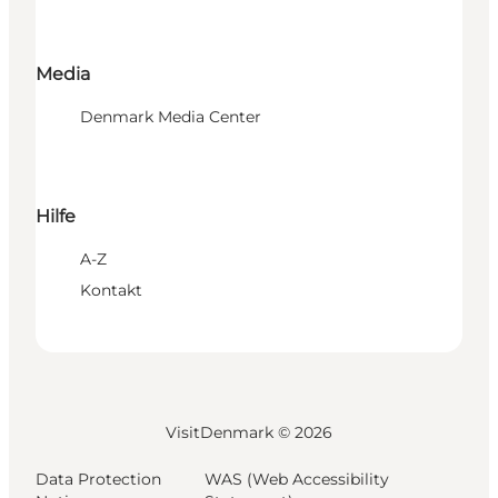
Media
Denmark Media Center
Hilfe
A-Z
Kontakt
VisitDenmark ©
2026
Data Protection
WAS (Web Accessibility