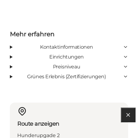
Mehr erfahren
Kontaktinformationen
Einrichtungen
Preisniveau
Grünes Erlebnis (Zertifizierungen)
Route anzeigen
Hunderupgade 2