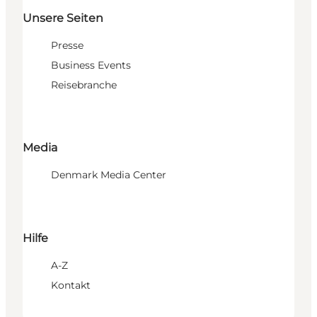
Unsere Seiten
Presse
Business Events
Reisebranche
Media
Denmark Media Center
Hilfe
A-Z
Kontakt