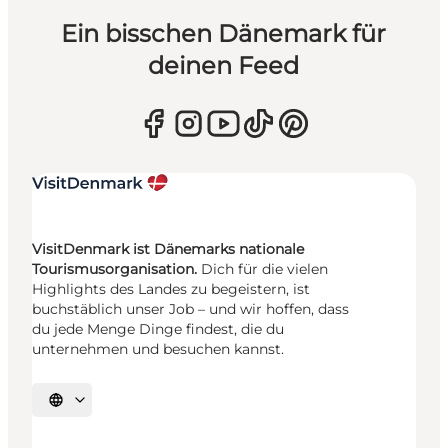
Ein bisschen Dänemark für
deinen Feed
VisitDenmark ist Dänemarks nationale
Tourismusorganisation.
Dich für die vielen
Highlights des Landes zu begeistern, ist
buchstäblich unser Job – und wir hoffen, dass
du jede Menge Dinge findest, die du
unternehmen und besuchen kannst.
Sprache auswählen