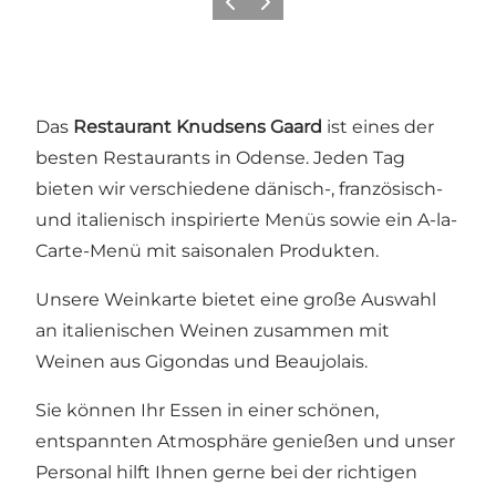
Zurück
Weiter
Das
Restaurant Knudsens Gaard
ist eines der
besten Restaurants in Odense. Jeden Tag
bieten wir verschiedene dänisch-, französisch-
und italienisch inspirierte Menüs sowie ein A-la-
Carte-Menü mit saisonalen Produkten.
Unsere Weinkarte bietet eine große Auswahl
an italienischen Weinen zusammen mit
Weinen aus Gigondas und Beaujolais.
Sie können Ihr Essen in einer schönen,
entspannten Atmosphäre genießen und unser
Personal hilft Ihnen gerne bei der richtigen