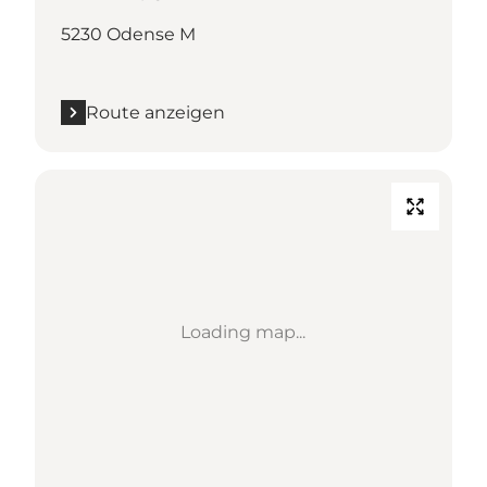
5230 Odense M
Route anzeigen
Loading map...