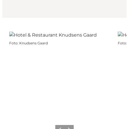
Foto
:
Knudsens Gaard
Foto
: