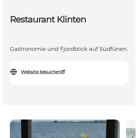
Restaurant Klinten
Gastronomie und Fjordblick auf Südfünen.
Website besuchen