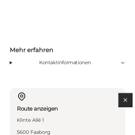
Mehr erfahren
Kontaktinformationen
Route anzeigen
Klinte Allé 1
5600 Faaborg