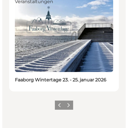
Veranstaltungen
Faaborg Wintertage 23. - 25. januar 2026
Zurück
Weiter