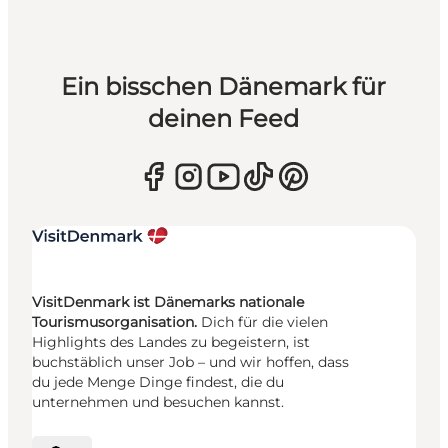
Ein bisschen Dänemark für
deinen Feed
VisitDenmark ist Dänemarks nationale
Tourismusorganisation.
Dich für die vielen
Highlights des Landes zu begeistern, ist
buchstäblich unser Job – und wir hoffen, dass
du jede Menge Dinge findest, die du
unternehmen und besuchen kannst.