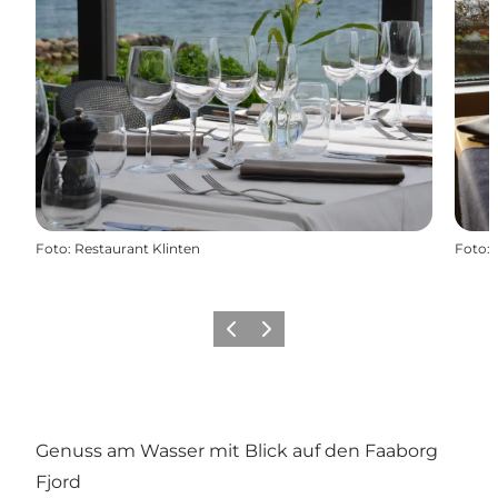
Foto
:
Restaurant Klinten
Foto
:
Zurück
Weiter
Genuss am Wasser mit Blick auf den Faaborg
Fjord