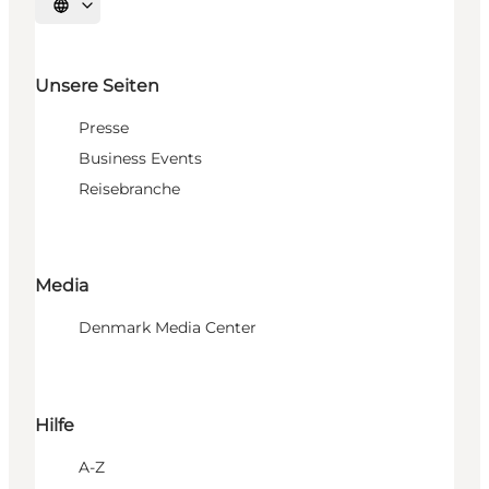
Sprache auswählen
Unsere Seiten
Presse
Business Events
Reisebranche
Media
Denmark Media Center
Hilfe
A-Z