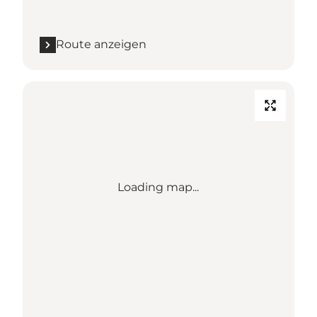
Route anzeigen
Loading map...