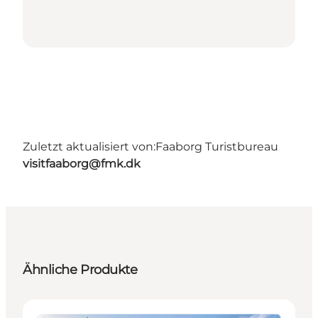
Zuletzt aktualisiert von:
Faaborg Turistbureau
visitfaaborg@fmk.dk
Ähnliche Produkte