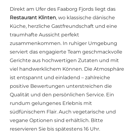
Direkt am Ufer des Faaborg Fjords liegt das
Restaurant Klinten
, wo klassische dänische
Küche, herzliche Gastfreundschaft und eine
traumhafte Aussicht perfekt
zusammenkommen. In ruhiger Umgebung
serviert das engagierte Team geschmackvolle
Gerichte aus hochwertigen Zutaten und mit
viel handwerklichem Können. Die Atmosphäre
ist entspannt und einladend – zahlreiche
positive Bewertungen unterstreichen die
Qualität und den persönlichen Service. Ein
rundum gelungenes Erlebnis mit
südfünischem Flair. Auch vegetarische und
vegane Optionen sind erhältlich. Bitte
reservieren Sie bis spätestens 16 Uhr.