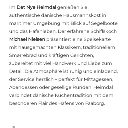
Im
Det Nye Heimdal
genießen Sie
authentische dänische Hausmannskost in
maritimer Umgebung mit Blick auf Segelboote
und das Hafenleben. Der erfahrene Schiffskoch
Michael Nielsen
präsentiert eine Speisekarte
mit hausgemachten Klassikern, traditionellem
Smørrebrød und kräftigen Gerichten,
zubereitet mit viel Handwerk und Liebe zum
Detail. Die Atmosphäre ist ruhig und einladend,
der Service herzlich – perfekt für Mittagessen,
Abendessen oder gesellige Runden. Heimdal
verbindet dänische Küchentradition mit dem
besonderen Flair des Hafens von Faaborg.