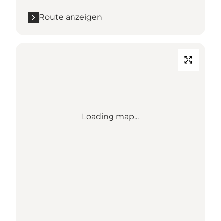
Route anzeigen
Loading map...