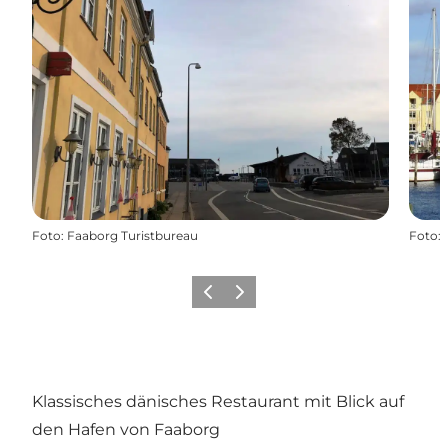
Foto
:
Faaborg Turistbureau
Foto
:
Zurück
Weiter
Klassisches dänisches Restaurant mit Blick auf
den Hafen von Faaborg