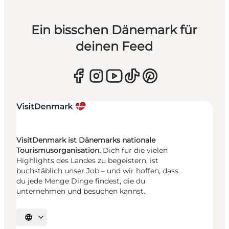
Ein bisschen Dänemark für
deinen Feed
VisitDenmark ist Dänemarks nationale
Tourismusorganisation.
Dich für die vielen
Highlights des Landes zu begeistern, ist
buchstäblich unser Job – und wir hoffen, dass
du jede Menge Dinge findest, die du
unternehmen und besuchen kannst.
Sprache auswählen