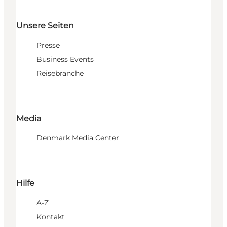
Unsere Seiten
Presse
Business Events
Reisebranche
Media
Denmark Media Center
Hilfe
A-Z
Kontakt