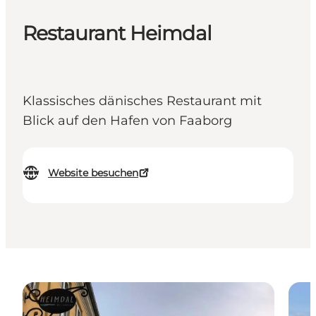
Restaurant Heimdal
Klassisches dänisches Restaurant mit
Blick auf den Hafen von Faaborg
Website besuchen