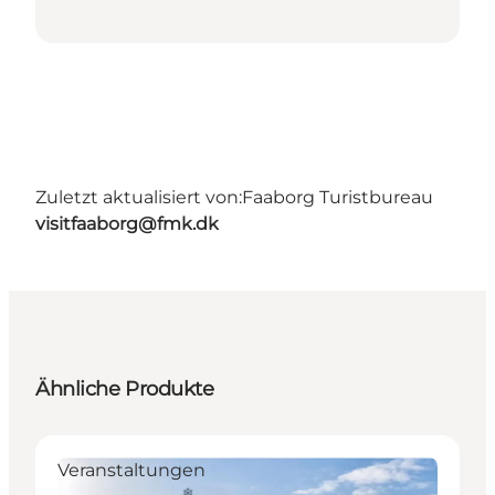
Zuletzt aktualisiert von:
Faaborg Turistbureau
visitfaaborg@fmk.dk
Ähnliche Produkte
Veranstaltungen