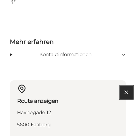
Facebook
Mehr erfahren
Kontaktinformationen
Route anzeigen
Havnegade 12
5600 Faaborg