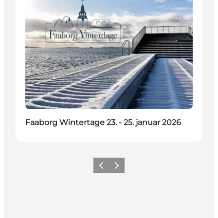
Faaborg Wintertage 23. - 25. januar 2026
Zurück
Weiter