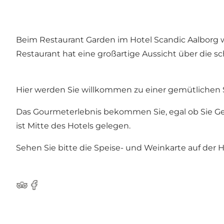
Beim Restaurant Garden im Hotel Scandic Aalborg 
Restaurant hat eine großartige Aussicht über die s
Hier werden Sie willkommen zu einer gemütlichen 
Das Gourmeterlebnis bekommen Sie, egal ob Sie Ges
ist Mitte des Hotels gelegen.
Sehen Sie bitte die Speise- und Weinkarte auf der
H
Tripadvisor
Facebook