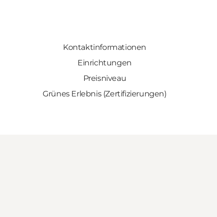
Kontaktinformationen
Einrichtungen
Preisniveau
Grünes Erlebnis (Zertifizierungen)