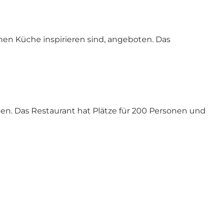
en Küche inspirieren sind, angeboten. Das
en. Das Restaurant hat Plätze für 200 Personen und