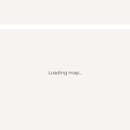
Loading map...