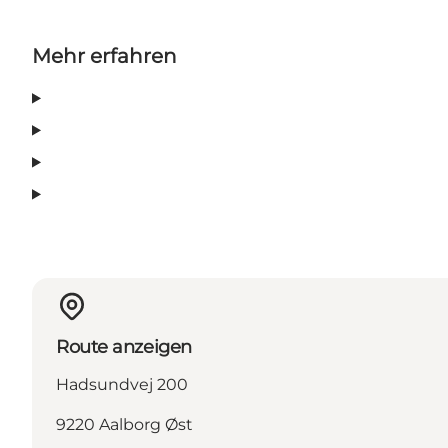
Mehr erfahren
Route anzeigen
Hadsundvej 200
9220 Aalborg Øst