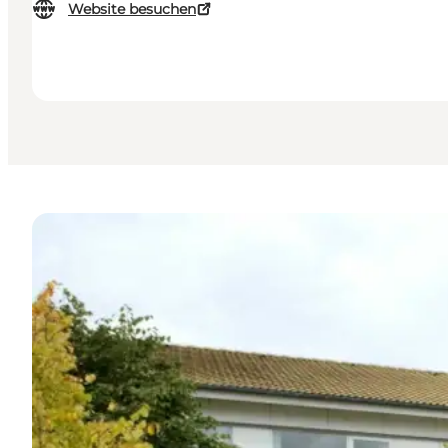
Website besuchen