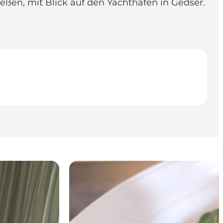
ßen, mit Blick auf den Yachthafen in Gedser.