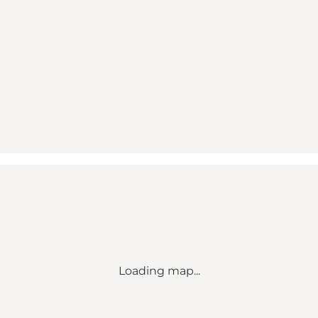
Loading map...