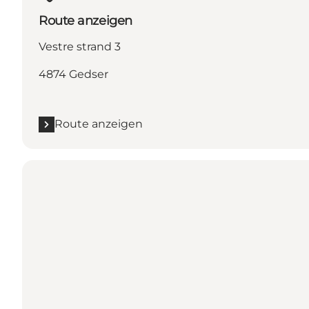
Route anzeigen
Vestre strand 3
4874 Gedser
Route anzeigen