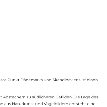
chste Punkt Dänemarks und Skandinaviens ist einen
t Abstechern zu südlicheren Gefilden. Die Lage des
n aus Naturkunst und Vogelbildern entsteht eine