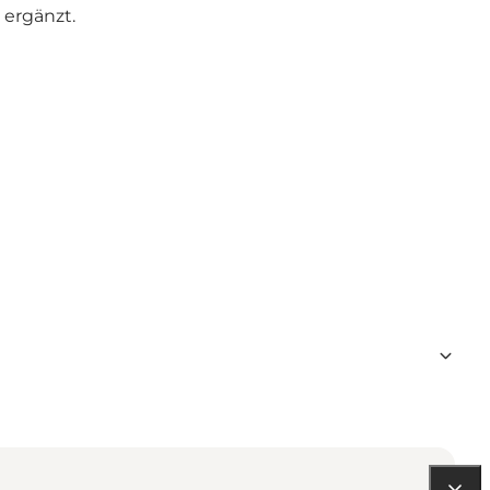
 ergänzt.