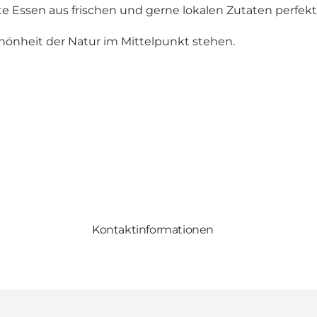
Essen aus frischen und gerne lokalen Zutaten perfekt
chönheit der Natur im Mittelpunkt stehen.
Kontaktinformationen