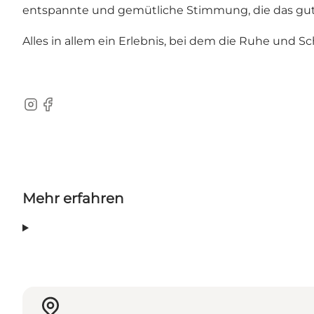
entspannte und gemütliche Stimmung, die das gute 
Alles in allem ein Erlebnis, bei dem die Ruhe und S
Instagram
Facebook
Mehr erfahren