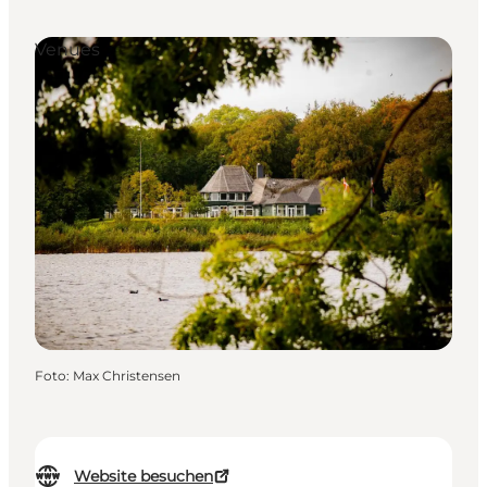
Venues
Foto
:
Max Christensen
Website besuchen