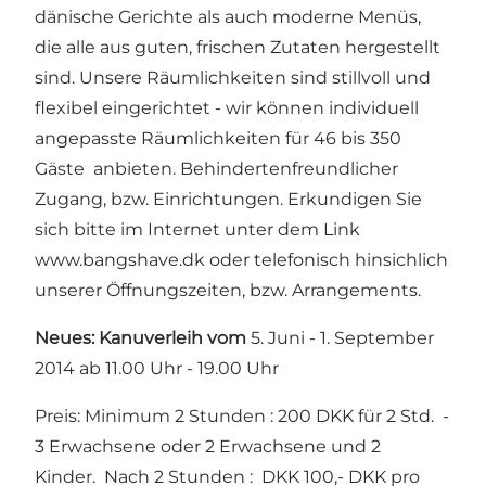
dänische Gerichte als auch moderne Menüs,
die alle aus guten, frischen Zutaten hergestellt
sind. Unsere Räumlichkeiten sind stillvoll und
flexibel eingerichtet - wir können individuell
angepasste Räumlichkeiten für 46 bis 350
Gäste anbieten. Behindertenfreundlicher
Zugang, bzw. Einrichtungen. Erkundigen Sie
sich bitte im Internet unter dem Link
www.bangshave.dk oder telefonisch hinsichlich
unserer Öffnungszeiten, bzw. Arrangements.
Neues: Kanuverleih vom
5. Juni - 1. September
2014 ab 11.00 Uhr - 19.00 Uhr
Preis: Minimum 2 Stunden : 200 DKK für 2 Std. -
3 Erwachsene oder 2 Erwachsene und 2
Kinder. Nach 2 Stunden : DKK 100,- DKK pro