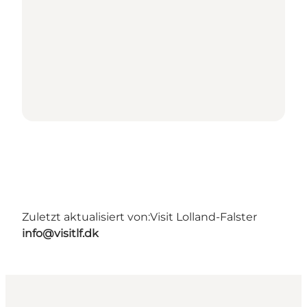
Zuletzt aktualisiert von:
Visit Lolland-Falster
info@visitlf.dk