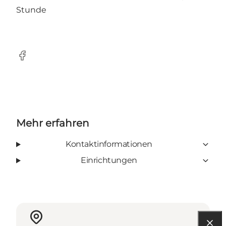
Stunde
Facebook
Mehr erfahren
Kontaktinformationen
Einrichtungen