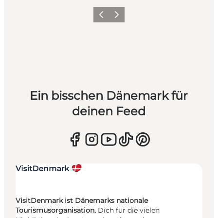
Zurück
Weiter
Ein bisschen Dänemark für
deinen Feed
VisitDenmark ist Dänemarks nationale
Tourismusorganisation.
Dich für die vielen