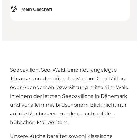
Mein Geschäft
Seepavillon, See, Wald. eine neu angelegte
Terrasse und der hübsche Maribo Dom. Mittag-
oder Abendessen, bzw. Sitzung mitten im Wald
in einem der letzten Seepavillons in Dänemark
und vor allem mit bildschönem Blick nicht nur
auf die Mariboseen, sondern auch auf den
hübschen Maribo Dom.
Unsere Küche bereitet sowohl klassische