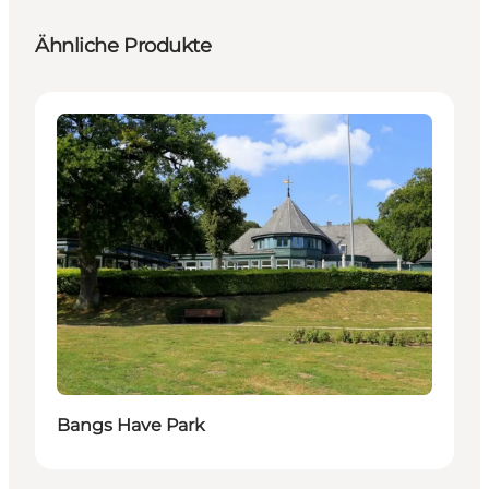
Ähnliche Produkte
Attraktionen
Bangs Have Park