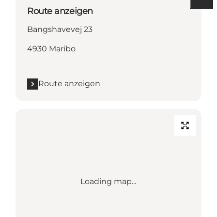
Route anzeigen
Bangshavevej 23
4930 Maribo
Route anzeigen
Loading map...