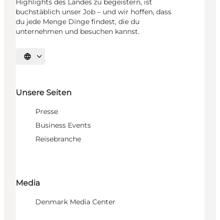
Highlights des Landes zu begeistern, ist
buchstäblich unser Job – und wir hoffen, dass
du jede Menge Dinge findest, die du
unternehmen und besuchen kannst.
Sprache auswählen
Unsere Seiten
Presse
Business Events
Reisebranche
Media
Denmark Media Center