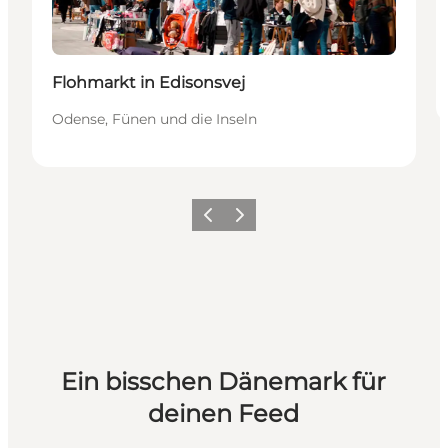
Flohmarkt in Edisonsvej
Odense, Fünen und die Inseln
Zurück
Weiter
Ein bisschen Dänemark für
deinen Feed