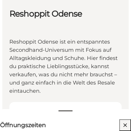
Reshoppit Odense
Reshoppit Odense ist ein entspanntes
Secondhand-Universum mit Fokus auf
Alltagskleidung und Schuhe. Hier findest
du praktische Lieblingsstücke, kannst
verkaufen, was du nicht mehr brauchst –
und ganz einfach in die Welt des Resale
eintauchen.
Öffnungszeiten anzeigen
Öffnungszeiten
Website besuchen