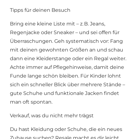
Tipps für deinen Besuch
Bring eine kleine Liste mit – z. B. Jeans,
Regenjacke oder Sneaker – und sei offen für
Überraschungen. Geh systematisch vor: Fang
mit deinen gewohnten Größen an und schau
dann eine Kleiderstange oder ein Regal weiter.
Achte immer auf Pflegehinweise, damit deine
Funde lange schön bleiben. Für Kinder lohnt
sich ein schneller Blick über mehrere Stände –
gute Schuhe und funktionale Jacken findet
man oft spontan.
Verkauf, was du nicht mehr trägst
Du hast Kleidung oder Schuhe, die ein neues
Zuhause suchen? Resale macht es dir leicht.