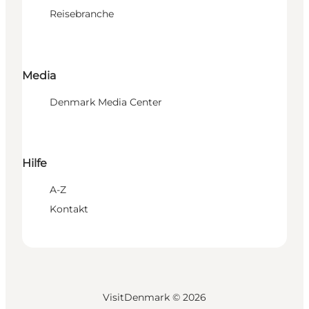
Reisebranche
Media
Denmark Media Center
Hilfe
A-Z
Kontakt
VisitDenmark ©
2026