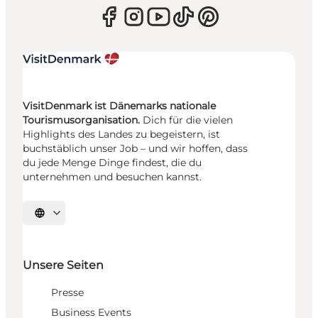
VisitDenmark ist Dänemarks nationale
Tourismusorganisation.
Dich für die vielen
Highlights des Landes zu begeistern, ist
buchstäblich unser Job – und wir hoffen, dass
du jede Menge Dinge findest, die du
unternehmen und besuchen kannst.
Sprache auswählen
Unsere Seiten
Presse
Business Events