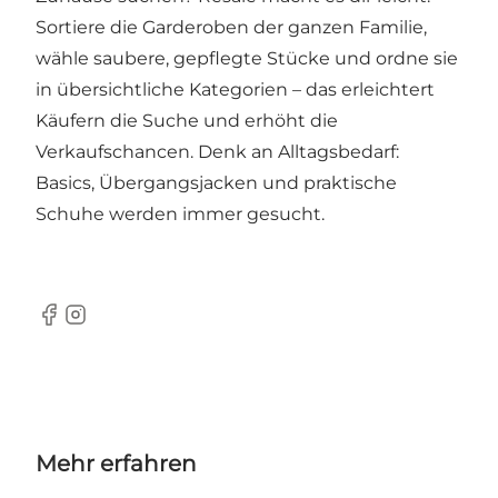
Sortiere die Garderoben der ganzen Familie,
wähle saubere, gepflegte Stücke und ordne sie
in übersichtliche Kategorien – das erleichtert
Käufern die Suche und erhöht die
Verkaufschancen. Denk an Alltagsbedarf:
Basics, Übergangsjacken und praktische
Schuhe werden immer gesucht.
Facebook
Instagram
Mehr erfahren