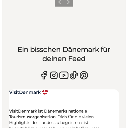
Zurück
Weiter
Ein bisschen Dänemark für
deinen Feed
VisitDenmark ist Dänemarks nationale
Tourismusorganisation.
Dich für die vielen
Highlights des Landes zu begeistern, ist