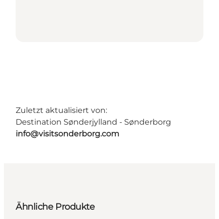
Zuletzt aktualisiert von:
Destination Sønderjylland - Sønderborg
info@visitsonderborg.com
Ähnliche Produkte