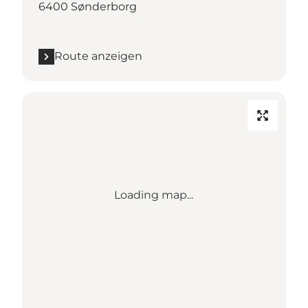
6400 Sønderborg
Route anzeigen
Loading map...