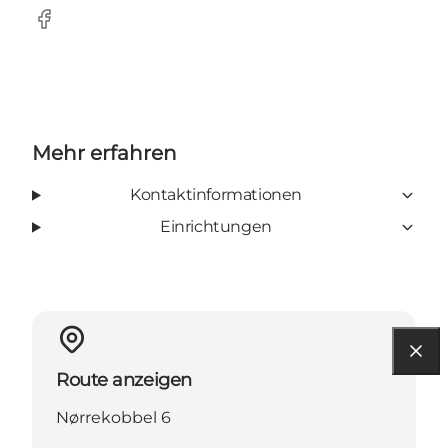
facebook
Mehr erfahren
Kontaktinformationen
Einrichtungen
Route anzeigen
Nørrekobbel 6