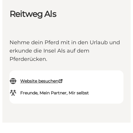
Reitweg Als
Nehme dein Pferd mit in den Urlaub und
erkunde die Insel Als auf dem
Pferderücken.
Website besuchen
Freunde, Mein Partner, Mir selbst