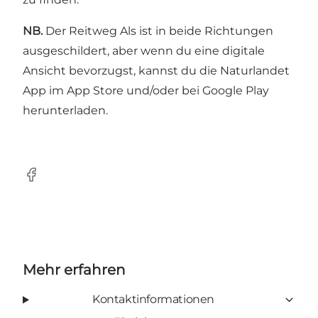
NB.
Der Reitweg Als ist in beide Richtungen
ausgeschildert, aber wenn du eine digitale
Ansicht bevorzugst, kannst du die Naturlandet
App im App Store und/oder bei Google Play
herunterladen.
facebook
Mehr erfahren
Kontaktinformationen