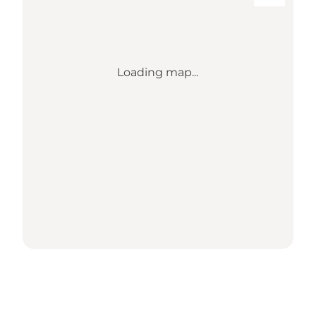
Loading map...