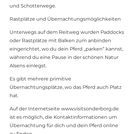
und Schotterwege.
Rastplätze und Übernachtungsmöglichkeiten
Unterwegs auf dem Reitweg wurden Paddocks
oder Rastplätze mit Balken zum anbinden
eingerichtet, wo du dein Pferd „parken“ kannst,
während du eine Pause in der schönen Natur
Alsens einlegst.
Es gibt mehrere primitive
Übernachtungsplätze, wo das Pferd auch Platz
hat.
Auf der Internetseite
www.visitsonderborg.de
ist es möglich, die Kontaktinformationen um
Übernachtung für dich und dein Pferd online
zu finden.