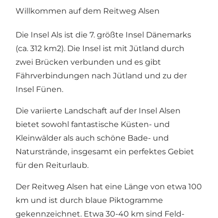
Willkommen auf dem Reitweg Alsen
Die Insel Als ist die 7. größte Insel Dänemarks
(ca. 312 km2). Die Insel ist mit Jütland durch
zwei Brücken verbunden und es gibt
Fährverbindungen nach Jütland und zu der
Insel Fünen.
Die variierte Landschaft auf der Insel Alsen
bietet sowohl fantastische Küsten- und
Kleinwälder als auch schöne Bade- und
Naturstrände, insgesamt ein perfektes Gebiet
für den Reiturlaub.
Der Reitweg Alsen hat eine Länge von etwa 100
km und ist durch blaue Piktogramme
gekennzeichnet. Etwa 30-40 km sind Feld-