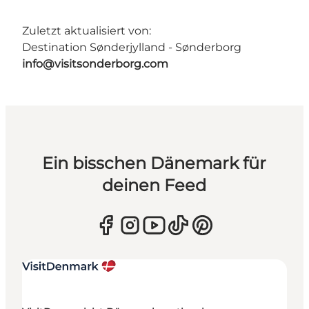
Zuletzt aktualisiert von:
Destination Sønderjylland - Sønderborg
info@visitsonderborg.com
Ein bisschen Dänemark für
deinen Feed