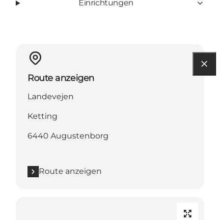
Einrichtungen
Route anzeigen
Landevejen
Ketting
6440 Augustenborg
Route anzeigen