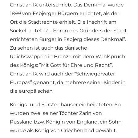
Christian IX unterschrieb. Das Denkmal wurde
1899 von Esbjerger Bürgern errichtet, als der
Ort die Stadtrechte erhielt. Die Inschrift am
Sockel lautet ”Zu Ehren des Gründers der Stadt
errichteten Bürger in Esbjerg dieses Denkmal”.
Zu sehen ist auch das dänische
Reichswappen in Bronze mit dem Wahlspruch
des Königs: ”Mit Gott für Ehre und Recht”.
Christian IX wird auch der ”Schwiegervater
Europas” genannt, da mehrere seiner Kinder in
die europäischen
Königs- und Fürstenhauser einheirateten. So
wurden zwei seiner Töchter Zarin von
Russland bzw. Königin von England, ein Sohn
wurde als König von Griechenland gewählt.