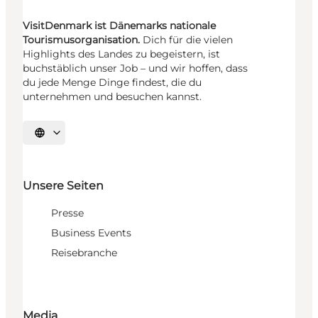
VisitDenmark ist Dänemarks nationale
Tourismusorganisation.
Dich für die vielen
Highlights des Landes zu begeistern, ist
buchstäblich unser Job – und wir hoffen, dass
du jede Menge Dinge findest, die du
unternehmen und besuchen kannst.
Sprache auswählen
Unsere Seiten
Presse
Business Events
Reisebranche
Media