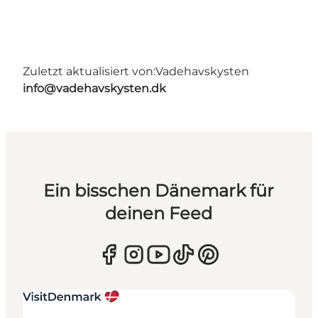
Zuletzt aktualisiert von:
Vadehavskysten
info@vadehavskysten.dk
Ein bisschen Dänemark für
deinen Feed