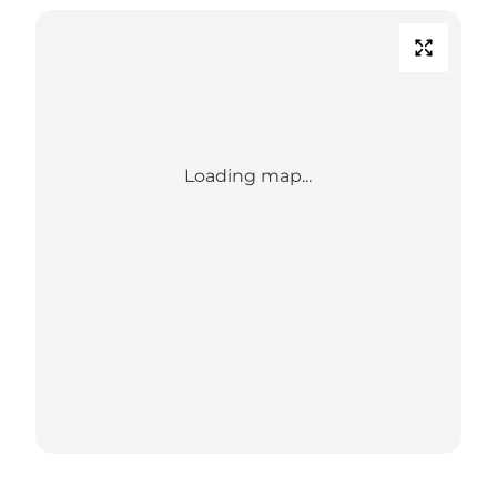
Loading map...