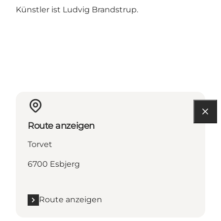
Künstler ist Ludvig Brandstrup.
Route anzeigen
Torvet
6700 Esbjerg
Route anzeigen