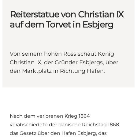
Reiterstatue von Christian IX
auf dem Torvet in Esbjerg
Von seinem hohen Ross schaut König
Christian IX, der Gründer Esbjergs, über
den Marktplatz in Richtung Hafen.
Nach dem verlorenen Krieg 1864
verabschiedete der dänische Reichstag 1868
das Gesetz über den Hafen Esbjerg, das