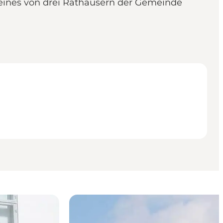
 eines von drei Rathäusern der Gemeinde