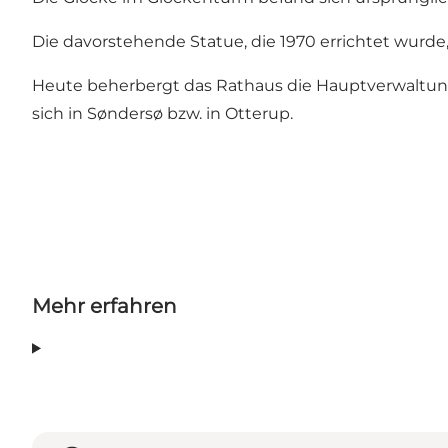
Die davorstehende Statue, die 1970 errichtet wurd
Heute beherbergt das Rathaus die Hauptverwaltun
sich in Søndersø bzw. in Otterup.
Mehr erfahren