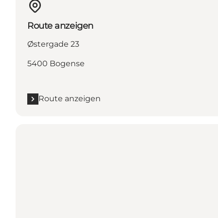
Route anzeigen
Østergade 23
5400 Bogense
Route anzeigen