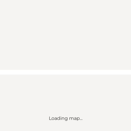
Loading map...