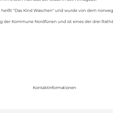
e, heißt "Das Kind Waschen" und wurde von dem norwegis
g der Kommune Nordfünen und ist eines der drei Rathä
Kontaktinformationen