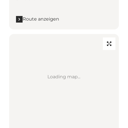
Route anzeigen
Loading map...