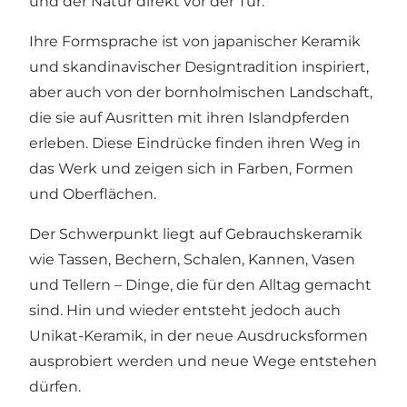
und der Natur direkt vor der Tür.
Ihre Formsprache ist von japanischer Keramik
und skandinavischer Designtradition inspiriert,
aber auch von der bornholmischen Landschaft,
die sie auf Ausritten mit ihren Islandpferden
erleben. Diese Eindrücke finden ihren Weg in
das Werk und zeigen sich in Farben, Formen
und Oberflächen.
Der Schwerpunkt liegt auf Gebrauchskeramik
wie Tassen, Bechern, Schalen, Kannen, Vasen
und Tellern – Dinge, die für den Alltag gemacht
sind. Hin und wieder entsteht jedoch auch
Unikat-Keramik, in der neue Ausdrucksformen
ausprobiert werden und neue Wege entstehen
dürfen.