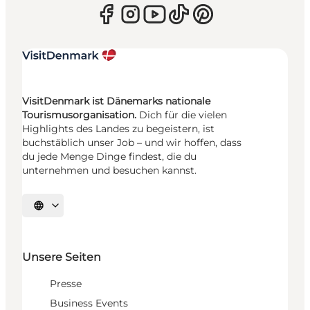
VisitDenmark ist Dänemarks nationale
Tourismusorganisation.
Dich für die vielen
Highlights des Landes zu begeistern, ist
buchstäblich unser Job – und wir hoffen, dass
du jede Menge Dinge findest, die du
unternehmen und besuchen kannst.
Sprache auswählen
Unsere Seiten
Presse
Business Events