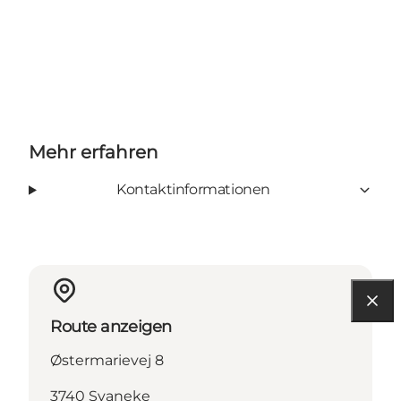
Mehr erfahren
Kontaktinformationen
Route anzeigen
Østermarievej 8
3740 Svaneke