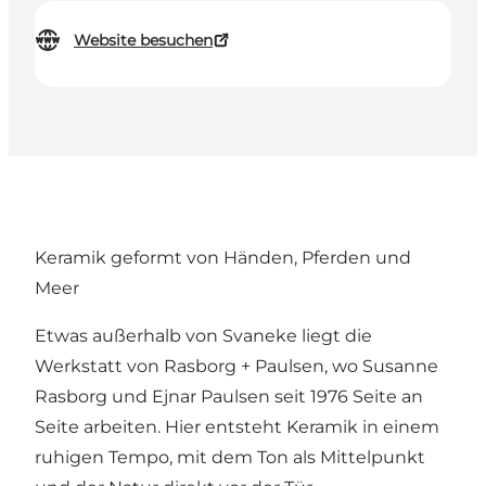
Website besuchen
Keramik geformt von Händen, Pferden und
Meer
Etwas außerhalb von Svaneke liegt die
Werkstatt von Rasborg + Paulsen, wo Susanne
Rasborg und Ejnar Paulsen seit 1976 Seite an
Seite arbeiten. Hier entsteht Keramik in einem
ruhigen Tempo, mit dem Ton als Mittelpunkt