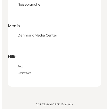
Reisebranche
Media
Denmark Media Center
Hilfe
A-Z
Kontakt
VisitDenmark ©
2026