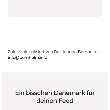
Zuletzt aktualisiert von:
Destination Bornholm
info@bornholm.info
Ein bisschen Dänemark für
deinen Feed