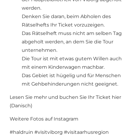
werden.
Denken Sie daran, beim Abholen des
Rätselhefts Ihr Ticket vorzuzeigen.
Das Rätselheft muss nicht am selben Tag
abgeholt werden, an dem Sie die Tour
unternehmen.
Die Tour ist mit etwas gutem Willen auch
mit einem Kinderwagen machbar.
Das Gebiet ist hügelig und für Menschen
mit Gehbehinderungen nicht geeignet.
Lesen Sie mehr und buchen Sie Ihr Ticket hier
(Danisch)
Weitere Fotos auf Instagram
#haldruin
#visitviborg
#visitaarhusregion