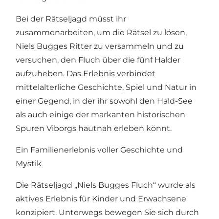
Bei der Rätseljagd müsst ihr
zusammenarbeiten, um die Rätsel zu lösen,
Niels Bugges Ritter zu versammeln und zu
versuchen, den Fluch über die fünf Halder
aufzuheben. Das Erlebnis verbindet
mittelalterliche Geschichte, Spiel und Natur in
einer Gegend, in der ihr sowohl den Hald-See
als auch einige der markanten historischen
Spuren Viborgs hautnah erleben könnt.
Ein Familienerlebnis voller Geschichte und
Mystik
Die Rätseljagd „Niels Bugges Fluch“ wurde als
aktives Erlebnis für Kinder und Erwachsene
konzipiert. Unterwegs bewegen Sie sich durch