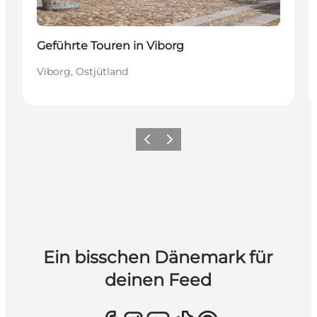
Geführte Touren in Viborg
Viborg, Ostjütland
Zurück
Weiter
Ein bisschen Dänemark für
deinen Feed