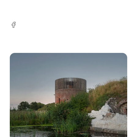
Facebook