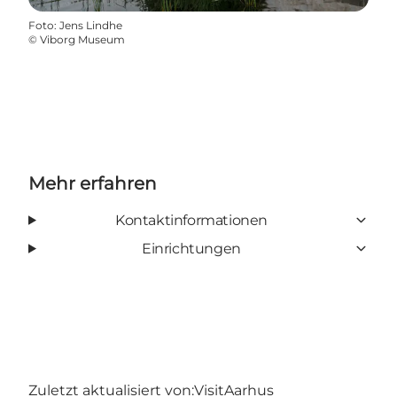
Foto
:
Jens Lindhe
©
Viborg Museum
Mehr erfahren
Kontaktinformationen
Einrichtungen
Zuletzt aktualisiert von:
VisitAarhus