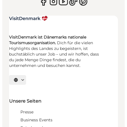
VisitDenmark ist Dänemarks nationale
Tourismusorganisation.
Dich für die vielen
Highlights des Landes zu begeistern, ist
buchstäblich unser Job – und wir hoffen, dass
du jede Menge Dinge findest, die du
unternehmen und besuchen kannst.
Sprache auswählen
Unsere Seiten
Presse
Business Events