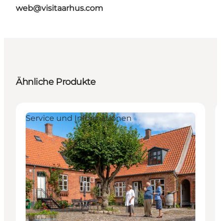
web@visitaarhus.com
Ähnliche Produkte
Service und Informationen