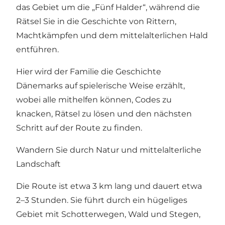
das Gebiet um die „Fünf Halder“, während die
Rätsel Sie in die Geschichte von Rittern,
Machtkämpfen und dem mittelalterlichen Hald
entführen.
Hier wird der Familie die Geschichte
Dänemarks auf spielerische Weise erzählt,
wobei alle mithelfen können, Codes zu
knacken, Rätsel zu lösen und den nächsten
Schritt auf der Route zu finden.
Wandern Sie durch Natur und mittelalterliche
Landschaft
Die Route ist etwa 3 km lang und dauert etwa
2–3 Stunden. Sie führt durch ein hügeliges
Gebiet mit Schotterwegen, Wald und Stegen,