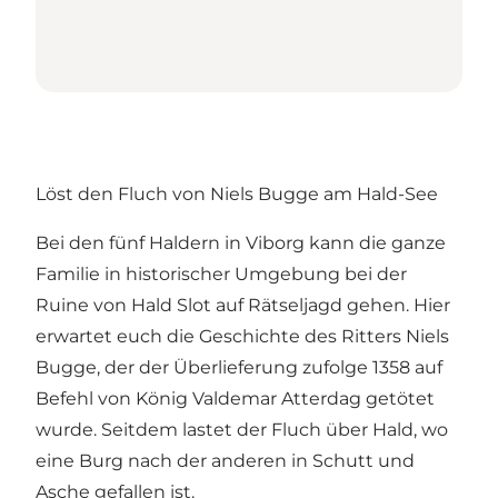
Löst den Fluch von Niels Bugge am Hald-See
Bei den fünf Haldern in Viborg kann die ganze
Familie in historischer Umgebung bei der
Ruine von Hald Slot auf Rätseljagd gehen. Hier
erwartet euch die Geschichte des Ritters Niels
Bugge, der der Überlieferung zufolge 1358 auf
Befehl von König Valdemar Atterdag getötet
wurde. Seitdem lastet der Fluch über Hald, wo
eine Burg nach der anderen in Schutt und
Asche gefallen ist.