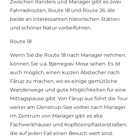
Zwischen Randers und Mariager gibt es zwei
Fahrradrouten, Route 18 und Route 26, die
beide an interessanten historischen Stätten
und schöner Natur vorbeiführen.
Route 18
Wenn Sie die Route 18 nach Mariager nehmen,
können Sie u.a. Bjerregrav Mose sehen. Es ist
auch möglich, einen kurzen Abstecher nach
Fårup zu machen, wo es einige gemütliche
Wanderwege und gute Möglichkeiten für eine
Mittagspause gibt. Von Fårup aus führt die Tour
weiter am Glenstrup-See vorbei nach Mariager.
Im Zentrum von Mariager gibt es alte
Fachwerkhäuser und Kopfsteinpflasterstraßen,
die auf jeden Fall einen Besuch wert sind.