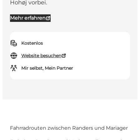
Hohøj vorbei.
Mehr erfahren
Kostenlos
Website besuchen
Mir selbst, Mein Partner
Fahrradrouten zwischen Randers und Mariager