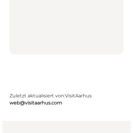
Zuletzt aktualisiert von:
VisitAarhus
web@visitaarhus.com