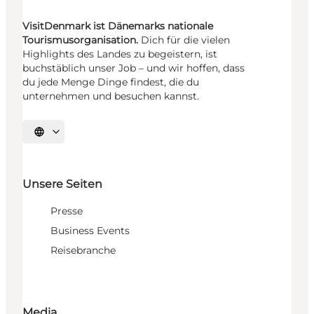
VisitDenmark ist Dänemarks nationale
Tourismusorganisation.
Dich für die vielen
Highlights des Landes zu begeistern, ist
buchstäblich unser Job – und wir hoffen, dass
du jede Menge Dinge findest, die du
unternehmen und besuchen kannst.
Sprache auswählen
Unsere Seiten
Presse
Business Events
Reisebranche
Media