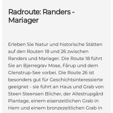
Radroute: Randers -
Mariager
Erleben Sie Natur und historische Stätten
auf den Routen 18 und 26 zwischen
Randers und Mariager. Die Route 18 führt
Sie an Bjerregrav Mose, Fårup und dem
Glenstrup-See vorbei. Die Route 26 ist
besonders gut für Geschichtsinteressierte
geeignet - sie führt an Haus und Grab von
Steen Steensen Blicher, der Allestrupgård
Plantage, einem eisenzeitlichen Grab in
Hem und einem bronzezeitlichen Grab in