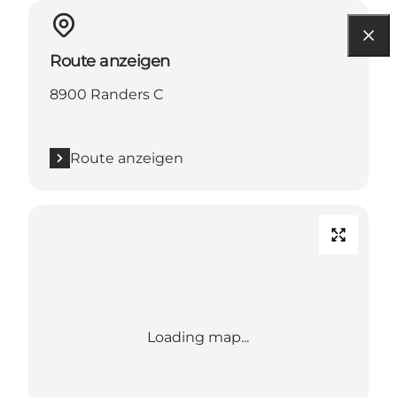
Route anzeigen
8900 Randers C
Route anzeigen
Loading map...