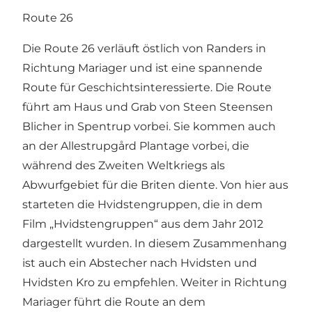
Route 26
Die Route 26 verläuft östlich von Randers in
Richtung Mariager und ist eine spannende
Route für Geschichtsinteressierte. Die Route
führt am Haus und Grab von Steen Steensen
Blicher in Spentrup vorbei. Sie kommen auch
an der Allestrupgård Plantage vorbei, die
während des Zweiten Weltkriegs als
Abwurfgebiet für die Briten diente. Von hier aus
starteten die Hvidstengruppen, die in dem
Film „Hvidstengruppen“ aus dem Jahr 2012
dargestellt wurden. In diesem Zusammenhang
ist auch ein Abstecher nach Hvidsten und
Hvidsten Kro zu empfehlen. Weiter in Richtung
Mariager führt die Route an dem