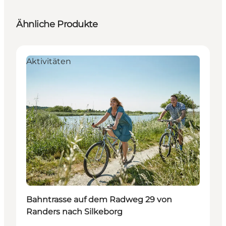
Ähnliche Produkte
Aktivitäten
Bahntrasse auf dem Radweg 29 von
Randers nach Silkeborg