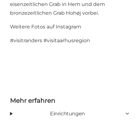
eisenzeitlichen Grab in Hem und dem
bronzezeitlichen Grab Hohøj vorbei.
Weitere Fotos auf Instagram
#visitranders
#visitaarhusregion
Mehr erfahren
Einrichtungen