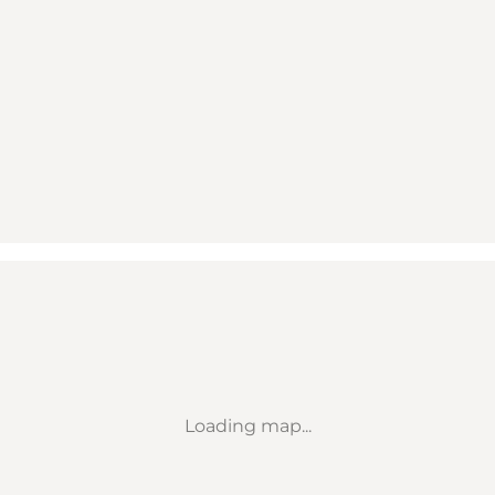
Loading map...