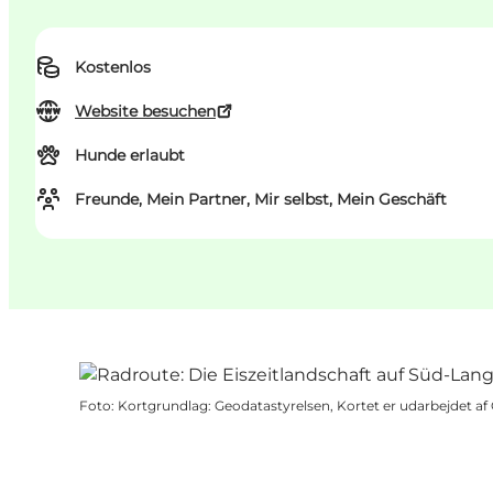
Kostenlos
Website besuchen
Hunde erlaubt
Freunde, Mein Partner, Mir selbst, Mein Geschäft
Foto
:
Kortgrundlag: Geodatastyrelsen, Kortet er udarbejdet a