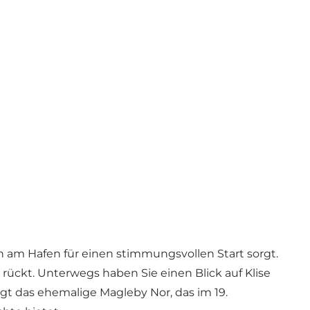
n am Hafen für einen stimmungsvollen Start sorgt.
 rückt. Unterwegs haben Sie einen Blick auf Klise
gt das ehemalige Magleby Nor, das im 19.