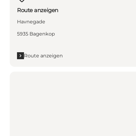
Route anzeigen
Havnegade
5935 Bagenkop
Route anzeigen