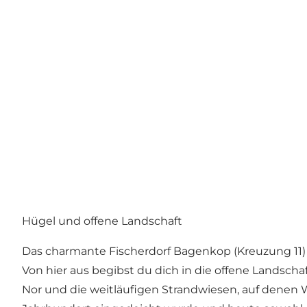
Hügel und offene Landschaft
Das charmante Fischerdorf Bagenkop (Kreuzung 11) i
Von hier aus begibst du dich in die offene Landscha
Nor und die weitläufigen Strandwiesen, auf denen W