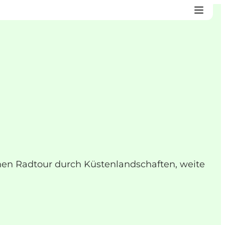
hen Radtour durch Küstenlandschaften, weite