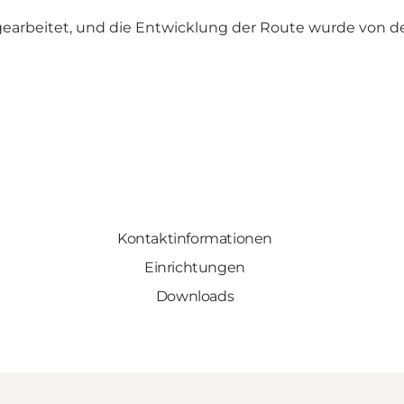
earbeitet, und die Entwicklung der Route wurde
von de
Kontaktinformationen
Einrichtungen
Downloads