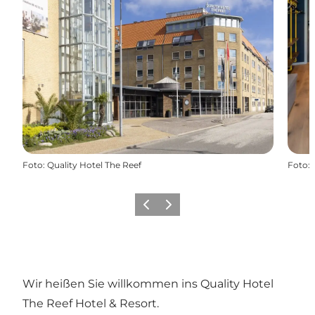
Foto
:
Quality Hotel The Reef
Foto
:
Zurück
Weiter
Wir heißen Sie willkommen ins Quality Hotel
The Reef Hotel & Resort.