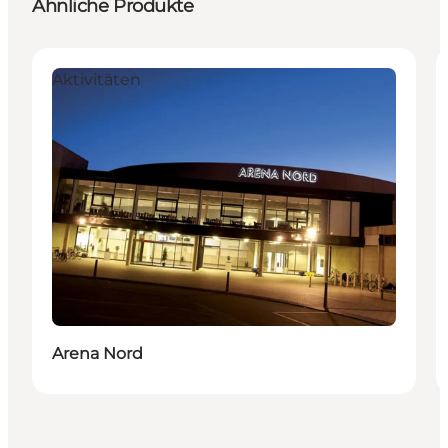
Ähnliche Produkte
Aktivitäten
Arena Nord