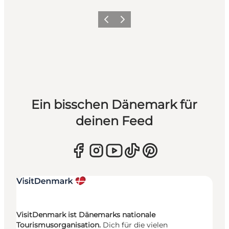
Zurück
Weiter
Ein bisschen Dänemark für
deinen Feed
VisitDenmark ist Dänemarks nationale
Tourismusorganisation.
Dich für die vielen