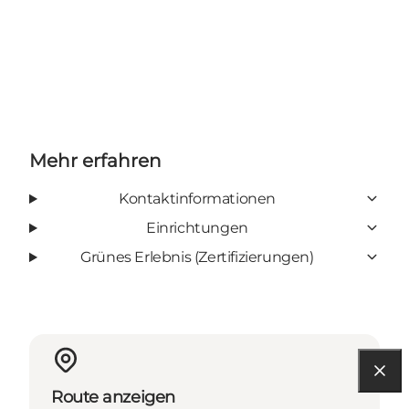
Mehr erfahren
Kontaktinformationen
Einrichtungen
Grünes Erlebnis (Zertifizierungen)
Route anzeigen