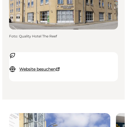
Foto
:
Quality Hotel The Reef
Website besuchen