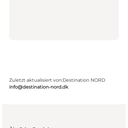
Zuletzt aktualisiert von:
Destination NORD
info@destination-nord.dk