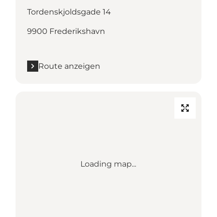
Tordenskjoldsgade 14
9900 Frederikshavn
Route anzeigen
Loading map...