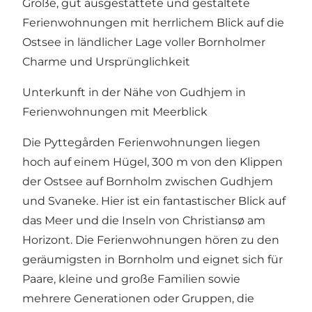
Große, gut ausgestattete und gestaltete
Ferienwohnungen mit herrlichem Blick auf die
Ostsee in ländlicher Lage voller Bornholmer
Charme und Ursprünglichkeit
Unterkunft in der Nähe von Gudhjem in
Ferienwohnungen mit Meerblick
Die
Pyttegården Ferienwohnungen
liegen
hoch auf einem Hügel, 300 m von den Klippen
der Ostsee auf Bornholm zwischen Gudhjem
und Svaneke. Hier ist ein fantastischer Blick auf
das Meer und die Inseln von Christiansø am
Horizont.
Die Ferienwohnungen
hören zu den
geräumigsten in Bornholm und eignet sich für
Paare, kleine und große Familien sowie
mehrere Generationen oder Gruppen, die