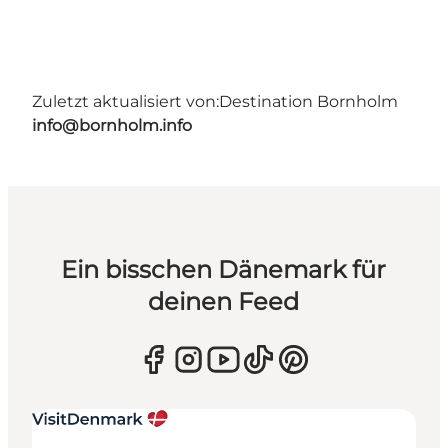
Zuletzt aktualisiert von:
Destination Bornholm
info@bornholm.info
Ein bisschen Dänemark für
deinen Feed