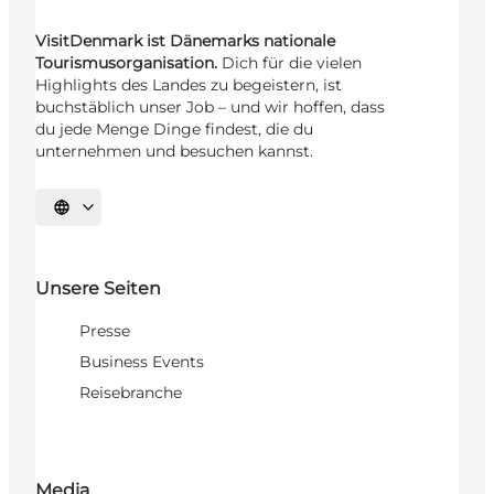
VisitDenmark ist Dänemarks nationale
Tourismusorganisation.
Dich für die vielen
Highlights des Landes zu begeistern, ist
buchstäblich unser Job – und wir hoffen, dass
du jede Menge Dinge findest, die du
unternehmen und besuchen kannst.
Sprache auswählen
Unsere Seiten
Presse
Business Events
Reisebranche
Media