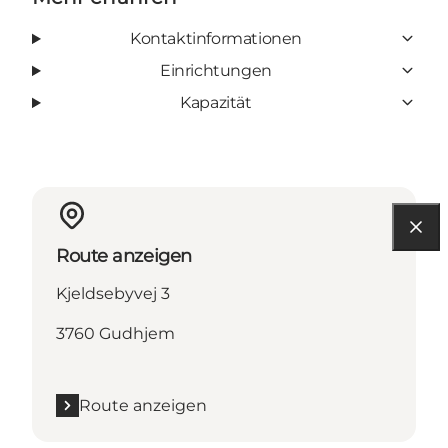
Kontaktinformationen
Einrichtungen
Kapazität
Route anzeigen
Kjeldsebyvej 3
3760 Gudhjem
Route anzeigen