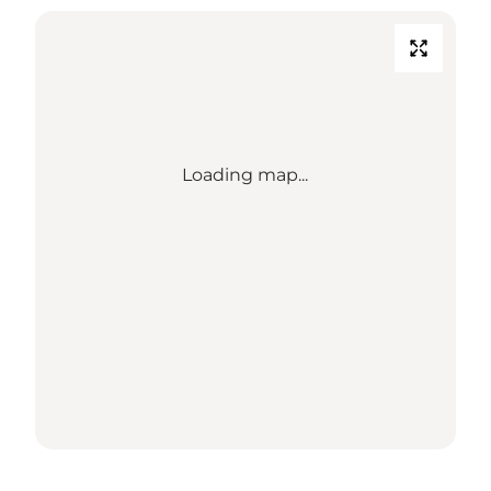
Loading map...