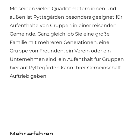
Mit seinen vielen Quadratmetern innen und
außen ist Pyttegården besonders geeignet für
Aufenthalte von Gruppen in einer reisenden
Gemeinde. Ganz gleich, ob Sie eine große
Familie mit mehreren Generationen, eine
Gruppe von Freunden, ein Verein oder ein
Unternehmen sind, ein Aufenthalt für Gruppen
hier auf Pyttegården kann Ihrer Gemeinschaft
Auftrieb geben.
Mehr erfahren