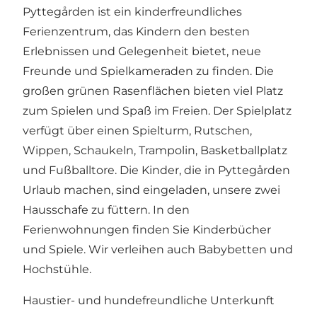
Pyttegården ist ein kinderfreundliches
Ferienzentrum, das Kindern den besten
Erlebnissen und Gelegenheit bietet, neue
Freunde und Spielkameraden zu finden. Die
großen grünen Rasenflächen bieten viel Platz
zum Spielen und Spaß im Freien. Der Spielplatz
verfügt über einen Spielturm, Rutschen,
Wippen, Schaukeln, Trampolin, Basketballplatz
und Fußballtore. Die Kinder, die in Pyttegården
Urlaub machen, sind eingeladen, unsere zwei
Hausschafe zu füttern. In den
Ferienwohnungen finden Sie Kinderbücher
und Spiele. Wir verleihen auch Babybetten und
Hochstühle.
Haustier- und hundefreundliche Unterkunft