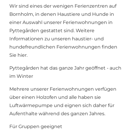
Wir sind eines der wenigen Ferienzentren auf
Bornholm, in denen Haustiere und Hunde in
einer Auswahl unserer Ferienwohnungen in
Pyttegården gestattet sind. Weitere
Informationen zu unseren haustier- und
hundefreundlichen Ferienwohnungen
finden
Sie hier
.
Pyttegården hat das ganze Jahr geöffnet - auch
im Winter
Mehrere unserer Ferienwohnungen verfügen
über einen Holzofen und alle haben sie
Luftwärmepumpe und eignen sich daher für
Aufenthalte während des ganzen Jahres.
Für Gruppen geeignet