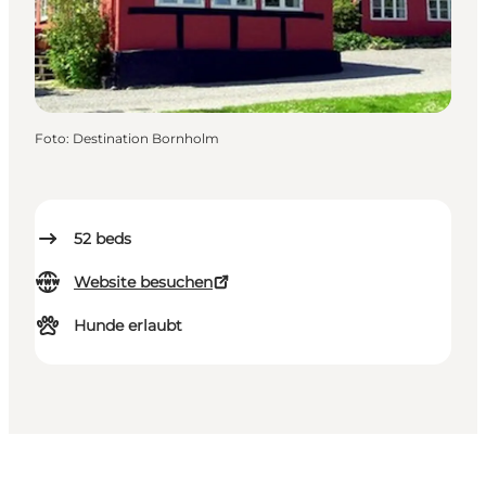
Foto
:
Destination Bornholm
52
beds
Website besuchen
Hunde erlaubt