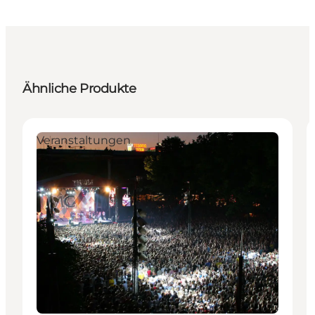
Ähnliche Produkte
Veranstaltungen