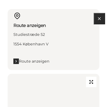
Route anzeigen
Studiestræde 52
1554 København V
Route anzeigen