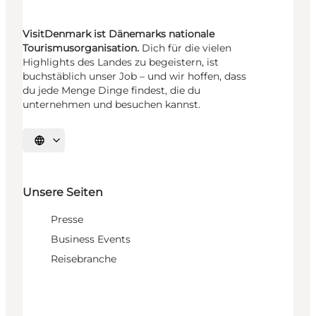
VisitDenmark ist Dänemarks nationale
Tourismusorganisation.
Dich für die vielen
Highlights des Landes zu begeistern, ist
buchstäblich unser Job – und wir hoffen, dass
du jede Menge Dinge findest, die du
unternehmen und besuchen kannst.
Sprache auswählen
Unsere Seiten
Presse
Business Events
Reisebranche