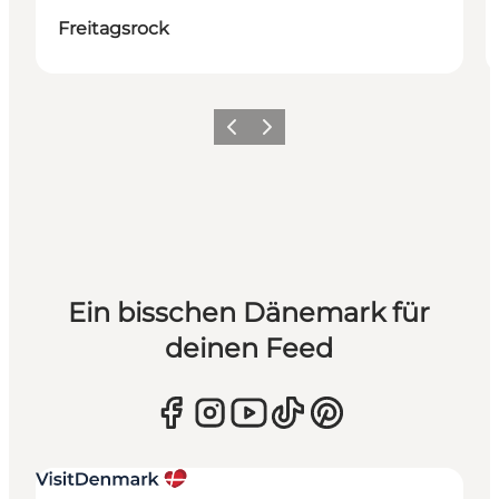
Freitagsrock
Zurück
Weiter
Ein bisschen Dänemark für
deinen Feed