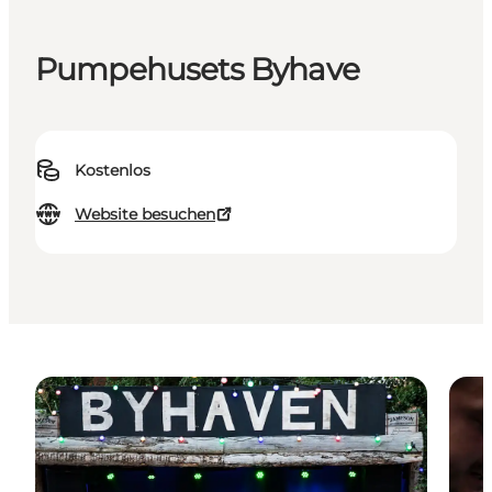
Pumpehusets Byhave
Kostenlos
Website besuchen