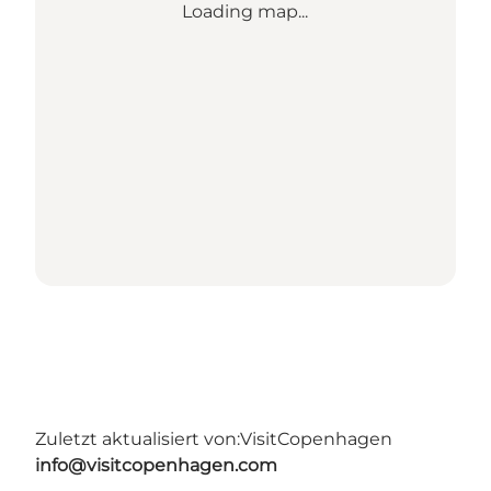
Loading map...
Zuletzt aktualisiert von:
VisitCopenhagen
info@visitcopenhagen.com