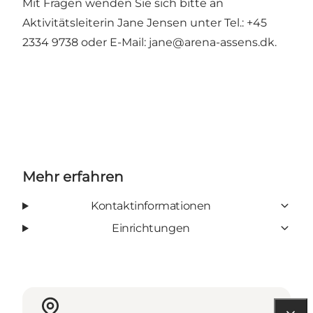
Mit Fragen wenden Sie sich bitte an
Aktivitätsleiterin Jane Jensen unter Tel.: +45
2334 9738 oder E-Mail:
jane@arena-assens.dk
.
Mehr erfahren
Kontaktinformationen
Einrichtungen