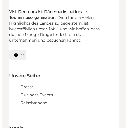
VisitDenmark ist Dänemarks nationale
Tourismusorganisation.
Dich für die vielen
Highlights des Landes zu begeistern, ist
buchstäblich unser Job – und wir hoffen, dass
du jede Menge Dinge findest, die du
unternehmen und besuchen kannst.
Sprache auswählen
Unsere Seiten
Presse
Business Events
Reisebranche