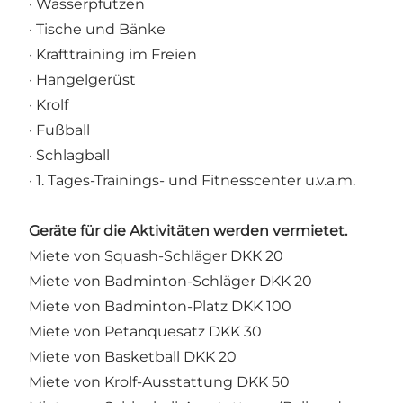
· Wasserpfützen
· Tische und Bänke
· Krafttraining im Freien
· Hangelgerüst
· Krolf
· Fußball
· Schlagball
· 1. Tages-Trainings- und Fitnesscenter u.v.a.m.
Geräte für die Aktivitäten werden vermietet.
Miete von Squash-Schläger DKK 20
Miete von Badminton-Schläger DKK 20
Miete von Badminton-Platz DKK 100
Miete von Petanquesatz DKK 30
Miete von Basketball DKK 20
Miete von Krolf-Ausstattung DKK 50