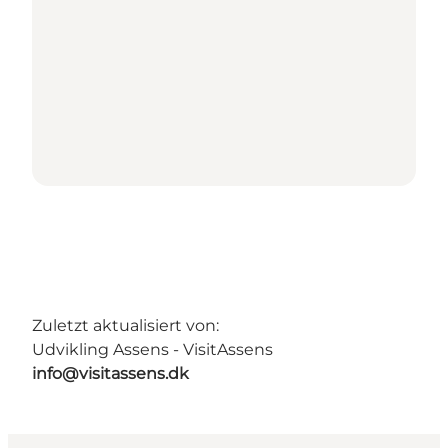
Zuletzt aktualisiert von:
Udvikling Assens - VisitAssens
info@visitassens.dk