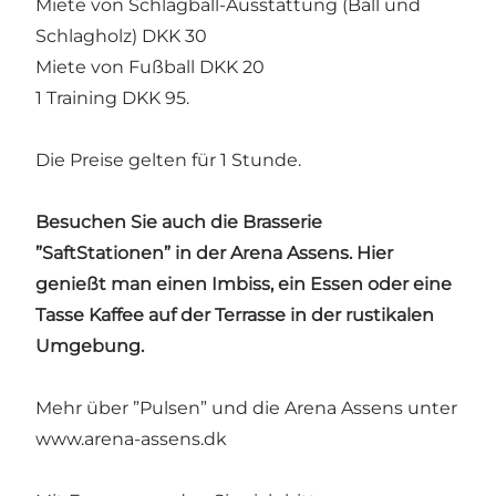
Miete von Schlagball-Ausstattung (Ball und
Schlagholz) DKK 30
Miete von Fußball DKK 20
1 Training DKK 95.
Die Preise gelten für 1 Stunde.
Besuchen Sie auch die Brasserie
”SaftStationen” in der Arena Assens. Hier
genießt man einen Imbiss, ein Essen oder eine
Tasse Kaffee auf der Terrasse in der rustikalen
Umgebung.
Mehr über ”Pulsen” und die Arena Assens unter
www.arena-assens.dk