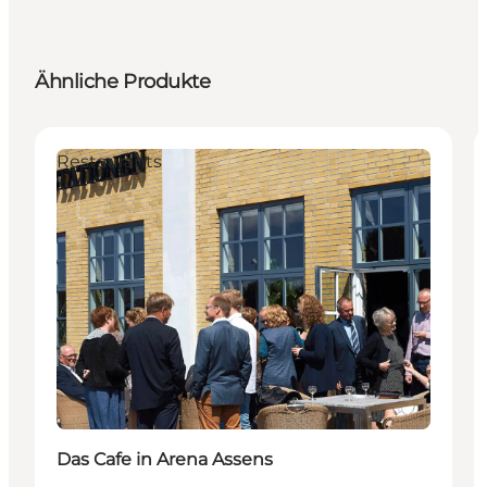
Ähnliche Produkte
Restaurants
Das Cafe in Arena Assens