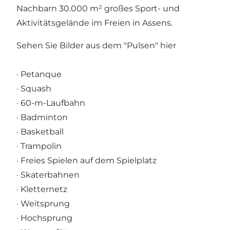
Nachbarn 30.000 m² großes Sport- und
Aktivitätsgelände im Freien in Assens.
Sehen Sie Bilder aus dem "Pulsen" hier
· Petanque
· Squash
· 60-m-Laufbahn
· Badminton
· Basketball
· Trampolin
· Freies Spielen auf dem Spielplatz
· Skaterbahnen
· Kletternetz
· Weitsprung
· Hochsprung