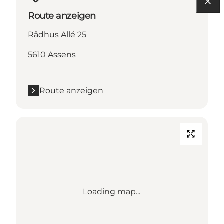
Route anzeigen
Rådhus Allé 25
5610 Assens
Route anzeigen
Loading map...