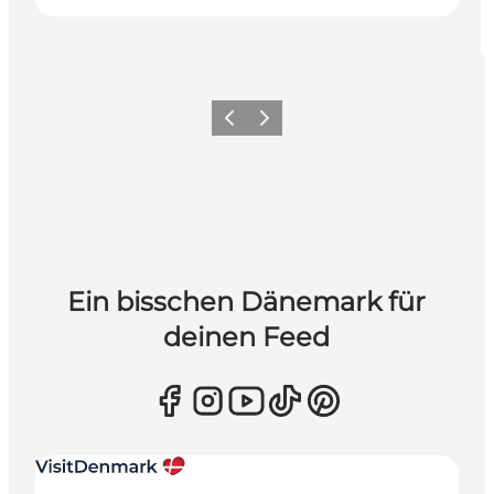
Zurück
Weiter
Ein bisschen Dänemark für
deinen Feed