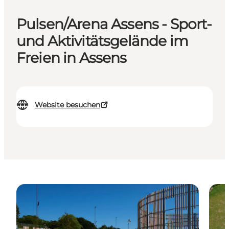
Pulsen/Arena Assens - Sport-
und Aktivitätsgelände im
Freien in Assens
Website besuchen