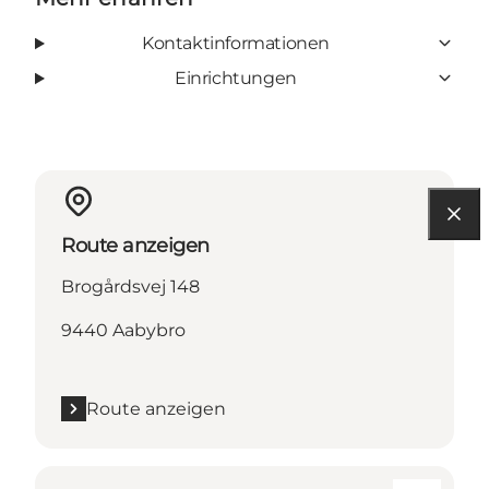
Kontaktinformationen
Einrichtungen
Route anzeigen
Brogårdsvej 148
9440 Aabybro
Route anzeigen