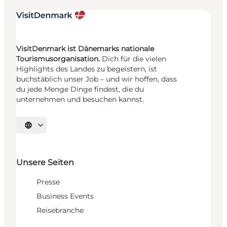
VisitDenmark ist Dänemarks nationale
Tourismusorganisation.
Dich für die vielen
Highlights des Landes zu begeistern, ist
buchstäblich unser Job – und wir hoffen, dass
du jede Menge Dinge findest, die du
unternehmen und besuchen kannst.
Sprache auswählen
Unsere Seiten
Presse
Business Events
Reisebranche