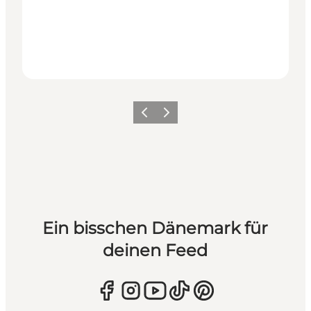
Zurück
Weiter
Ein bisschen Dänemark für
deinen Feed