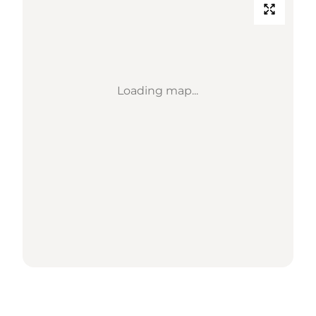
Loading map...