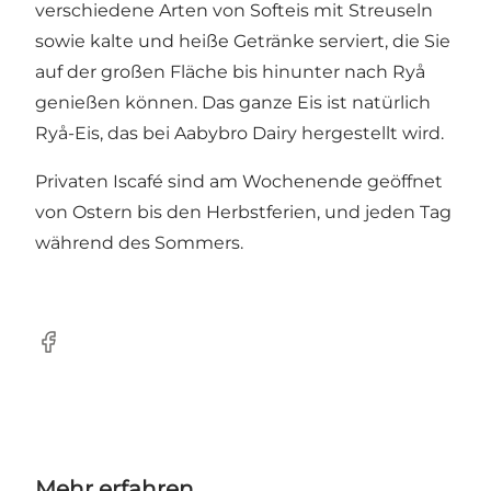
verschiedene Arten von Softeis mit Streuseln
sowie kalte und heiße Getränke serviert, die Sie
auf der großen Fläche bis hinunter nach Ryå
genießen können. Das ganze Eis ist natürlich
Ryå-Eis, das bei Aabybro Dairy hergestellt wird.
Privaten Iscafé sind am Wochenende geöffnet
von Ostern bis den Herbstferien, und jeden Tag
während des Sommers.
Facebook
Mehr erfahren