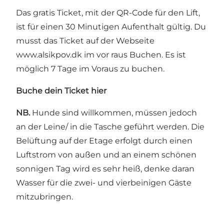
Das gratis Ticket, mit der QR-Code für den Lift,
ist für einen 30 Minutigen Aufenthalt gültig. Du
musst das Ticket auf der Webseite
www.alsikpov.dk
im vor raus Buchen. Es ist
möglich 7 Tage im Voraus zu buchen.
Buche dein Ticket hier
NB.
Hunde sind willkommen, müssen jedoch
an der Leine/ in die Tasche geführt werden. Die
Belüftung auf der Etage erfolgt durch einen
Luftstrom von außen und an einem schönen
sonnigen Tag wird es sehr heiß, denke daran
Wasser für die zwei- und vierbeinigen Gäste
mitzubringen.