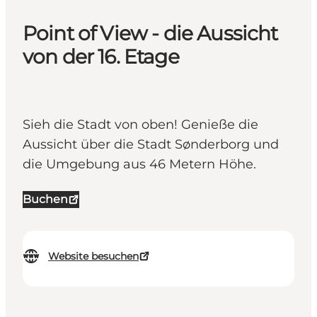
Point of View - die Aussicht
von der 16. Etage
Sieh die Stadt von oben! Genieße die
Aussicht über die Stadt Sønderborg und
die Umgebung aus 46 Metern Höhe.
Buchen
Website besuchen