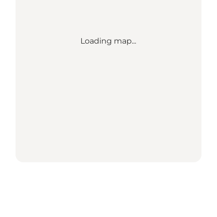
Loading map...