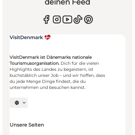
deinen Feed
VisitDenmark ist Dänemarks nationale
Tourismusorganisation.
Dich für die vielen
Highlights des Landes zu begeistern, ist
buchstäblich unser Job – und wir hoffen, dass
du jede Menge Dinge findest, die du
unternehmen und besuchen kannst.
Sprache auswählen
Unsere Seiten