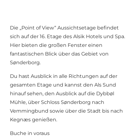
Die „Point of View“ Aussichtsetage befindet
sich auf der 16. Etage des Alsik Hotels und Spa.
Hier bieten die großen Fenster einen
fantastischen Blick über das Gebiet von
Sønderborg.
Du hast Ausblick in alle Richtungen auf der
gesamten Etage und kannst den Als Sund
hinauf sehen, den Ausblick auf die Dybbøl
Mühle, über Schloss Sønderborg nach
Vemmingbund sowie über die Stadt bis nach
Kegnæs genießen.
Buche in voraus