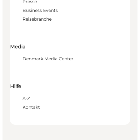
Presse
Business Events
Reisebranche
Media
Denmark Media Center
Hilfe
A-Z
Kontakt