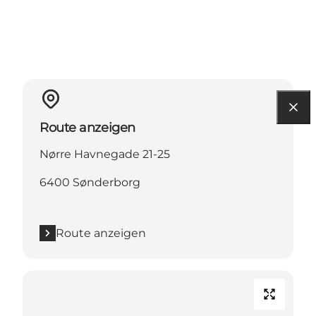
Route anzeigen
Nørre Havnegade 21-25
6400 Sønderborg
Route anzeigen