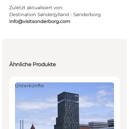
Zuletzt aktualisiert von:
Destination Sønderjylland - Sønderborg
info@visitsonderborg.com
Ähnliche Produkte
Unterkünfte