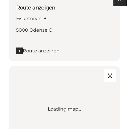
Route anzeigen
Fisketorvet 8
5000 Odense C
Route anzeigen
Loading map...