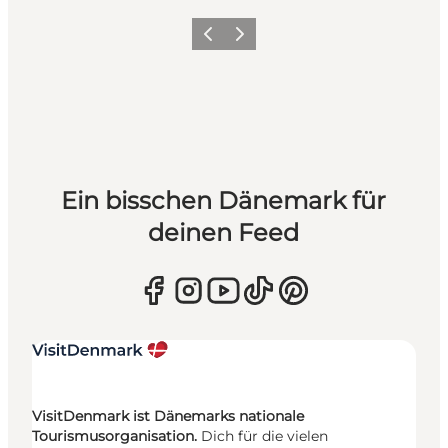
Zurück
Weiter
Ein bisschen Dänemark für
deinen Feed
VisitDenmark ist Dänemarks nationale
Tourismusorganisation.
Dich für die vielen