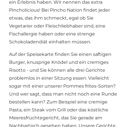
ein Erlebnis haben. Wir nennen das extra
Pincholicious! Bei Pincho Nation findet jeder
etwas, das ihm schmeckt, egal ob Sie
Vegetarier oder Fleischliebhaber sind, eine
Fischallergie haben oder eine strenge
Schokoladendiät einhalten müssen.
Auf der Speisekarte finden Sie einen saftigen
Burger, knusprige Knödel und ein cremiges
Risotto - und Sie können alle drei Gerichte
problemlos in einer Sitzung essen. Vielleicht
sogar mit einer unserer Pommes frites-Sorten?
Und wer sagt, dass man nicht noch eine Runde
bestellen kann? Zum Beispiel eine cremige
Pasta, ein Steak vom Grill oder das köstliche
Meeresfrüchtegericht, das Sie gerade am
Nachbartisch gesehen haben. Unsere Gerichte