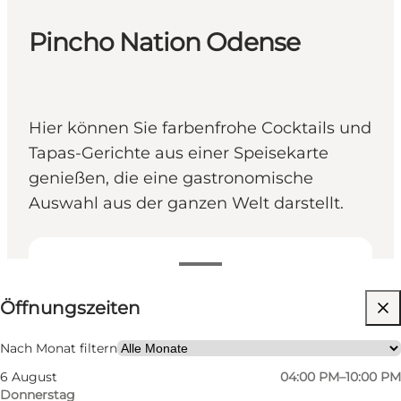
Pincho Nation Odense
Hier können Sie farbenfrohe Cocktails und
Tapas-Gerichte aus einer Speisekarte
genießen, die eine gastronomische
Auswahl aus der ganzen Welt darstellt.
Öffnungszeiten anzeigen
Öffnungszeiten
Website besuchen
Freunde, Kinder
Nach Monat filtern
6 August
04:00 PM–10:00 PM
Donnerstag