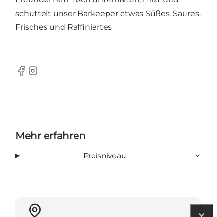
schüttelt unser Barkeeper etwas Süßes, Saures,
Frisches und Raffiniertes
Facebook
Instagram
Mehr erfahren
Preisniveau