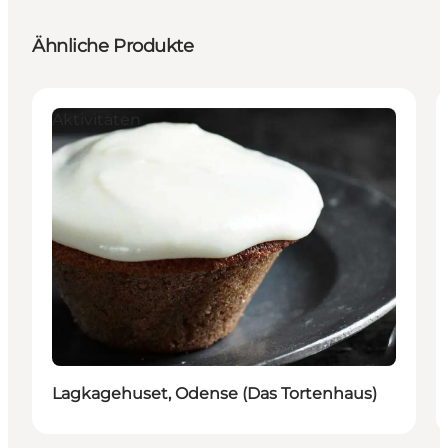
Ähnliche Produkte
Aktivitäten
Lagkagehuset, Odense (Das Tortenhaus)