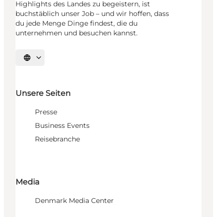
Highlights des Landes zu begeistern, ist
buchstäblich unser Job – und wir hoffen, dass
du jede Menge Dinge findest, die du
unternehmen und besuchen kannst.
Sprache auswählen
Unsere Seiten
Presse
Business Events
Reisebranche
Media
Denmark Media Center