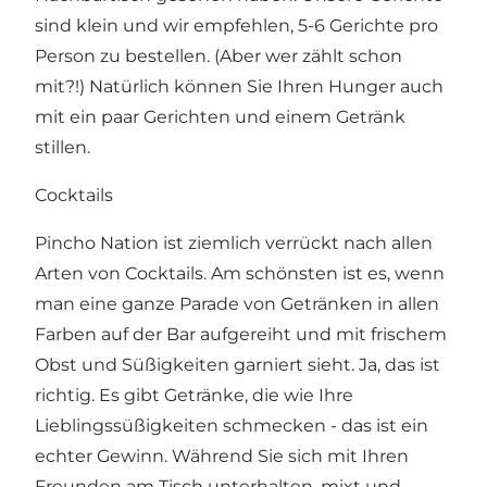
sind klein und wir empfehlen, 5-6 Gerichte pro
Person zu bestellen. (Aber wer zählt schon
mit?!) Natürlich können Sie Ihren Hunger auch
mit ein paar Gerichten und einem Getränk
stillen.
Cocktails
Pincho Nation ist ziemlich verrückt nach allen
Arten von Cocktails. Am schönsten ist es, wenn
man eine ganze Parade von Getränken in allen
Farben auf der Bar aufgereiht und mit frischem
Obst und Süßigkeiten garniert sieht. Ja, das ist
richtig. Es gibt Getränke, die wie Ihre
Lieblingssüßigkeiten schmecken - das ist ein
echter Gewinn. Während Sie sich mit Ihren
Freunden am Tisch unterhalten, mixt und