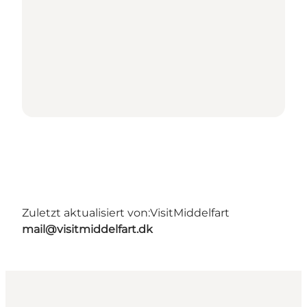
Zuletzt aktualisiert von:
VisitMiddelfart
mail@visitmiddelfart.dk