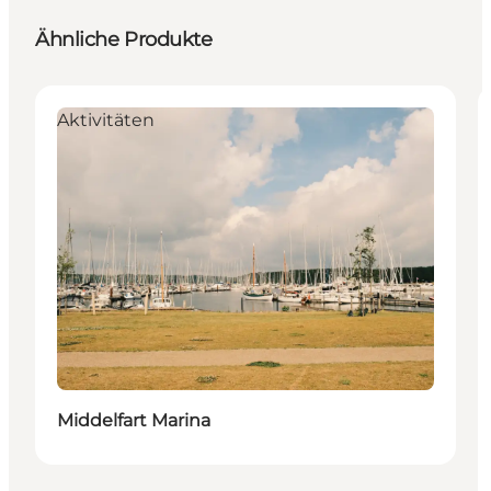
Ähnliche Produkte
Aktivitäten
Middelfart Marina