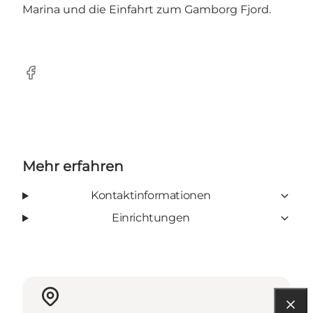
Marina und die Einfahrt zum Gamborg Fjord.
Facebook
Mehr erfahren
Kontaktinformationen
Einrichtungen