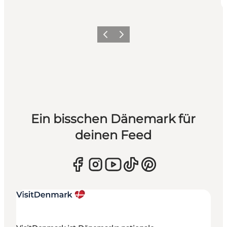
Zurück
Weiter
Ein bisschen Dänemark für
deinen Feed