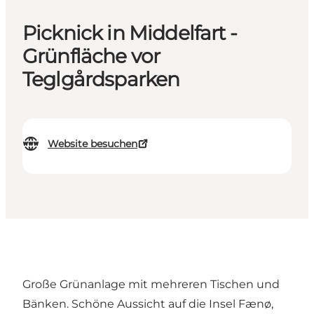
Picknick in Middelfart -
Grünfläche vor
Teglgårdsparken
Website besuchen
Große Grünanlage mit mehreren Tischen und
Bänken. Schöne Aussicht auf die Insel Fænø,