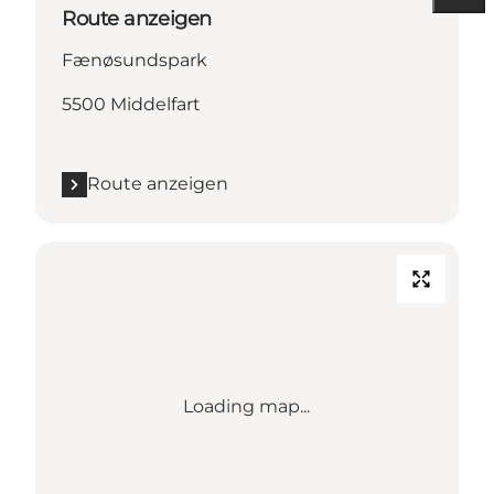
Route anzeigen
Fænøsundspark
5500 Middelfart
Route anzeigen
Loading map...