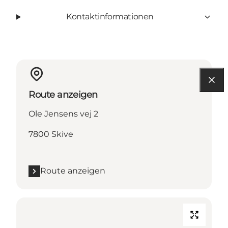
Kontaktinformationen
Route anzeigen
Ole Jensens vej 2
7800 Skive
Route anzeigen