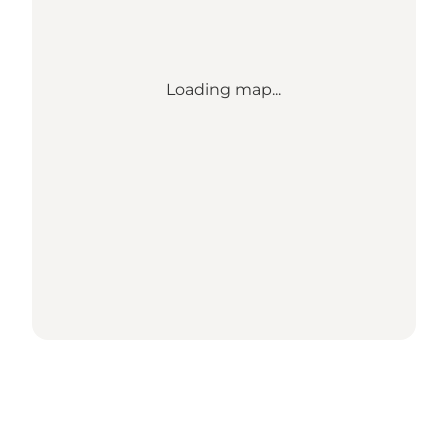
Loading map...