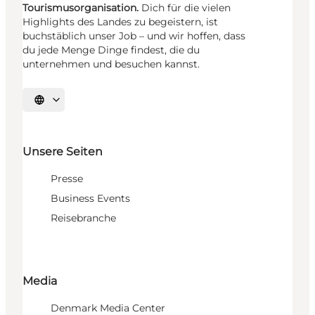
Tourismusorganisation.
Dich für die vielen
Highlights des Landes zu begeistern, ist
buchstäblich unser Job – und wir hoffen, dass
du jede Menge Dinge findest, die du
unternehmen und besuchen kannst.
Sprache auswählen
Unsere Seiten
Presse
Business Events
Reisebranche
Media
Denmark Media Center