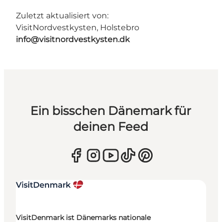
Zuletzt aktualisiert von:
VisitNordvestkysten, Holstebro
info@visitnordvestkysten.dk
Ein bisschen Dänemark für
deinen Feed
VisitDenmark ist Dänemarks nationale