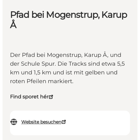
Pfad bei Mogenstrup, Karup
Å
Der Pfad bei Mogenstrup, Karup Å, und
der Schule Spur. Die Tracks sind etwa 5,5
km und 1,5 km und ist mit gelben und
roten Pfeilen markiert.
Find sporet hér
Website besuchen