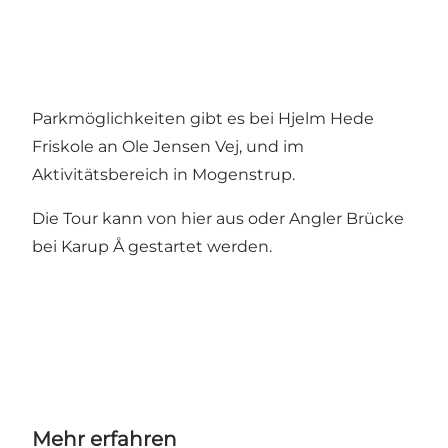
Parkmöglichkeiten gibt es bei Hjelm Hede
Friskole an Ole Jensen Vej, und im
Aktivitätsbereich in Mogenstrup.
Die Tour kann von hier aus oder Angler Brücke
bei Karup Å gestartet werden.
Mehr erfahren