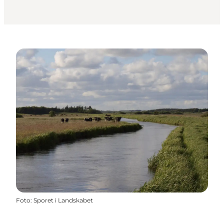
Foto
:
Sporet i Landskabet