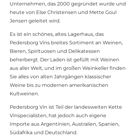
Unternehmen, das 2000 gegründet wurde und
heute von Else Christensen und Mette Goul
Jensen geleitet wird.
Es ist ein schönes, altes Lagerhaus, das
Pedersborg Vins breites Sortiment an Weinen,
Bieren, Spirituosen und Delikatessen
beherbergt. Der Laden ist gefüllt mit Weinen
aus aller Welt, und im großen Weinkeller finden
Sie alles von alten Jahrgängen klassischer
Weine bis zu modernen amerikanischen
Kultweinen.
Pedersborg Vin ist Teil der landesweiten Kette
Vinspecialisten, hat jedoch auch eigene
Importe aus Argentinien, Australien, Spanien,
Südafrika und Deutschland.