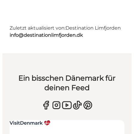
Zuletzt aktualisiert von:
Destination Limfjorden
info@destinationlimfjorden.dk
Ein bisschen Dänemark für
deinen Feed