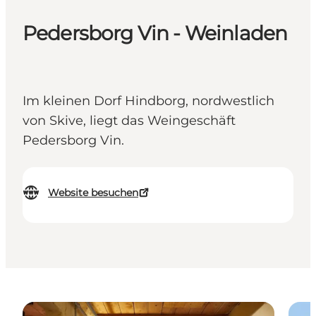
Pedersborg Vin - Weinladen
Im kleinen Dorf Hindborg, nordwestlich
von Skive, liegt das Weingeschäft
Pedersborg Vin.
Website besuchen