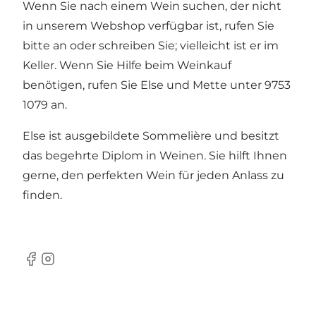
Wenn Sie nach einem Wein suchen, der nicht
in unserem Webshop verfügbar ist, rufen Sie
bitte an oder schreiben Sie; vielleicht ist er im
Keller. Wenn Sie Hilfe beim Weinkauf
benötigen, rufen Sie Else und Mette unter 9753
1079 an.
Else ist ausgebildete Sommelière und besitzt
das begehrte Diplom in Weinen. Sie hilft Ihnen
gerne, den perfekten Wein für jeden Anlass zu
finden.
Facebook
Instagram