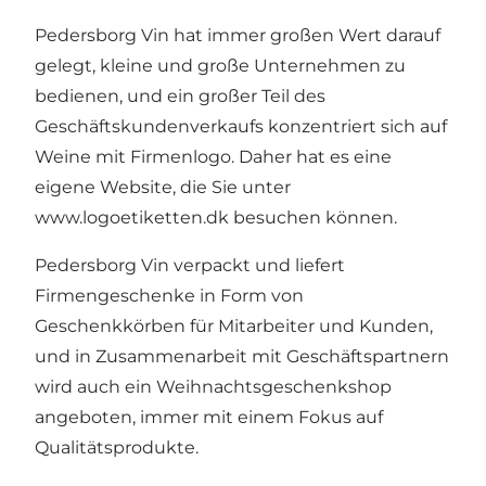
Pedersborg Vin hat immer großen Wert darauf
gelegt, kleine und große Unternehmen zu
bedienen, und ein großer Teil des
Geschäftskundenverkaufs konzentriert sich auf
Weine mit Firmenlogo. Daher hat es eine
eigene Website, die Sie unter
www.logoetiketten.dk
besuchen können.
Pedersborg Vin verpackt und liefert
Firmengeschenke in Form von
Geschenkkörben für Mitarbeiter und Kunden,
und in Zusammenarbeit mit Geschäftspartnern
wird auch ein Weihnachtsgeschenkshop
angeboten, immer mit einem Fokus auf
Qualitätsprodukte.