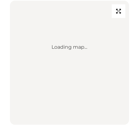
Loading map...