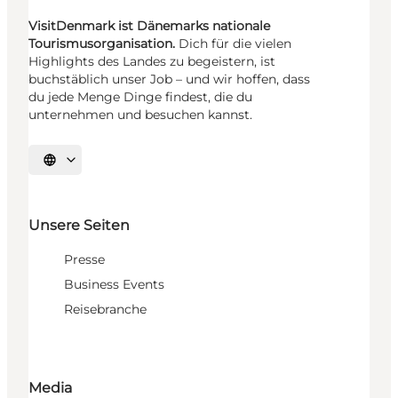
VisitDenmark ist Dänemarks nationale
Tourismusorganisation.
Dich für die vielen
Highlights des Landes zu begeistern, ist
buchstäblich unser Job – und wir hoffen, dass
du jede Menge Dinge findest, die du
unternehmen und besuchen kannst.
Sprache auswählen
Unsere Seiten
Presse
Business Events
Reisebranche
Media