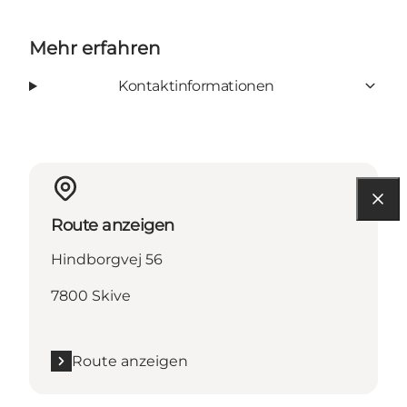
Mehr erfahren
Kontaktinformationen
Route anzeigen
Hindborgvej 56
7800 Skive
Route anzeigen