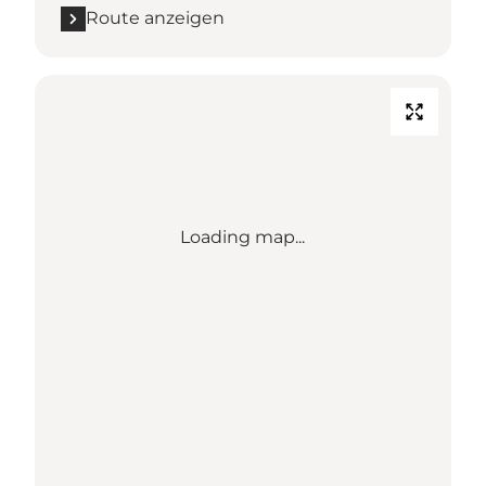
Route anzeigen
Loading map...