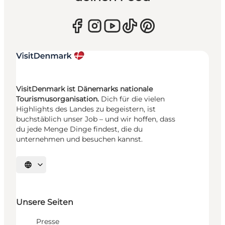
VisitDenmark ist Dänemarks nationale
Tourismusorganisation.
Dich für die vielen
Highlights des Landes zu begeistern, ist
buchstäblich unser Job – und wir hoffen, dass
du jede Menge Dinge findest, die du
unternehmen und besuchen kannst.
Sprache auswählen
Unsere Seiten
Presse