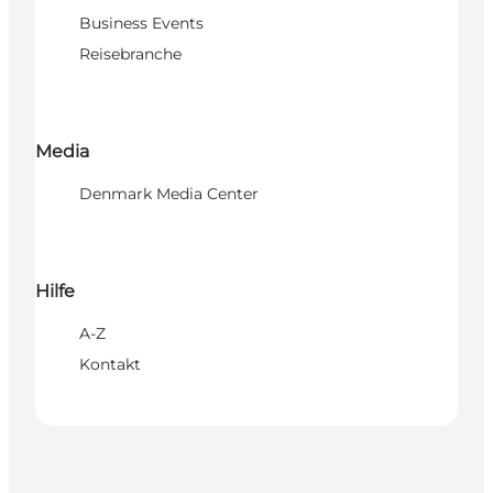
Business Events
Reisebranche
Media
Denmark Media Center
Hilfe
A-Z
Kontakt