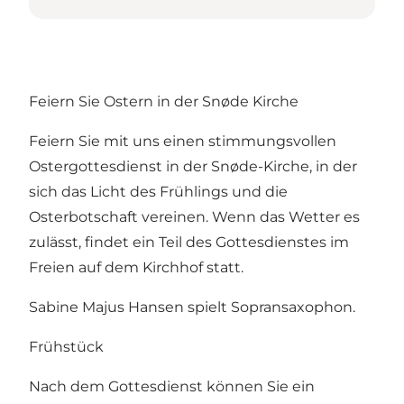
Feiern Sie Ostern in der Snøde Kirche
Feiern Sie mit uns einen stimmungsvollen
Ostergottesdienst in der Snøde-Kirche, in der
sich das Licht des Frühlings und die
Osterbotschaft vereinen. Wenn das Wetter es
zulässt, findet ein Teil des Gottesdienstes im
Freien auf dem Kirchhof statt.
Sabine Majus Hansen spielt Sopransaxophon.
Frühstück
Nach dem Gottesdienst können Sie ein