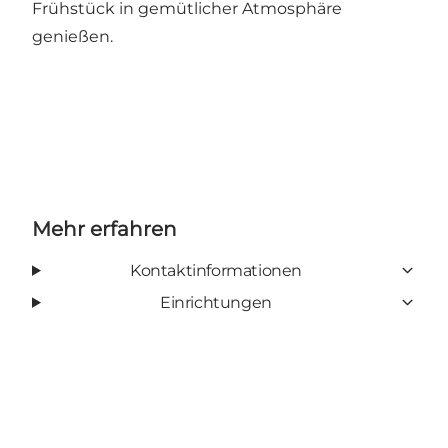
Frühstück in gemütlicher Atmosphäre
genießen.
Mehr erfahren
Kontaktinformationen
Einrichtungen