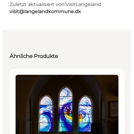
Zuletzt aktualisiert von:
VisitLangeland
visit@langelandkommune.dk
Ähnliche Produkte
Attraktionen