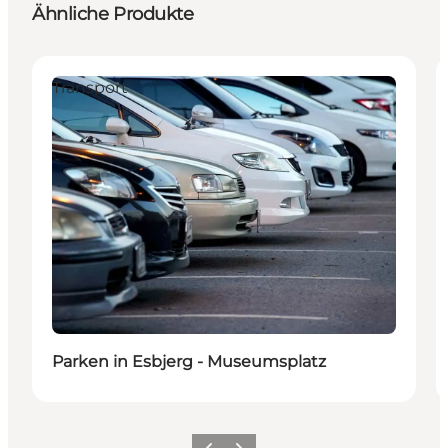
Ähnliche Produkte
Transport
Parken in Esbjerg - Museumsplatz