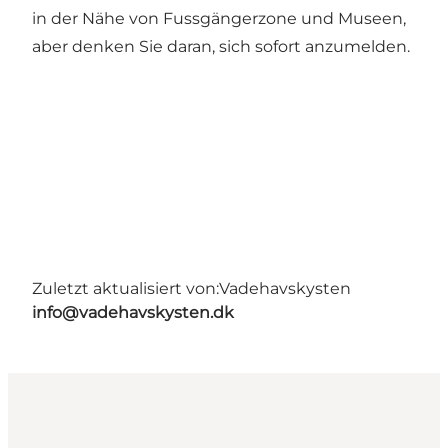
in der Nähe von Fussgängerzone und Museen,
aber denken Sie daran, sich sofort anzumelden.
Zuletzt aktualisiert von:
Vadehavskysten
info@vadehavskysten.dk