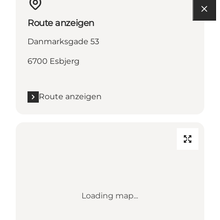
Route anzeigen
Danmarksgade 53
6700 Esbjerg
Route anzeigen
Loading map...