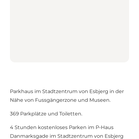
Parkhaus im Stadtzentrum von Esbjerg in der
Nähe von Fussgängerzone und Museen.
369 Parkplätze und Toiletten.
4 Stunden kostenloses Parken im P-Haus
Danmarksgade im Stadtzentrum von Esbjerg