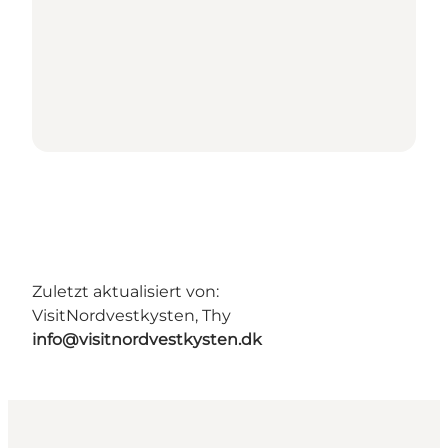
Zuletzt aktualisiert von:
VisitNordvestkysten, Thy
info@visitnordvestkysten.dk