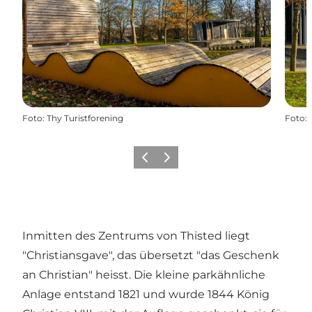
Foto
:
Thy Turistforening
Foto
:
Zurück
Weiter
Inmitten des Zentrums von Thisted liegt
"Christiansgave", das übersetzt "das Geschenk
an Christian" heisst. Die kleine parkähnliche
Anlage entstand 1821 und wurde 1844 König