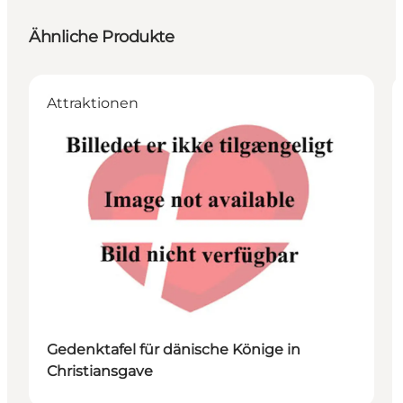
Ähnliche Produkte
Attraktionen
Gedenktafel für dänische Könige in
Christiansgave