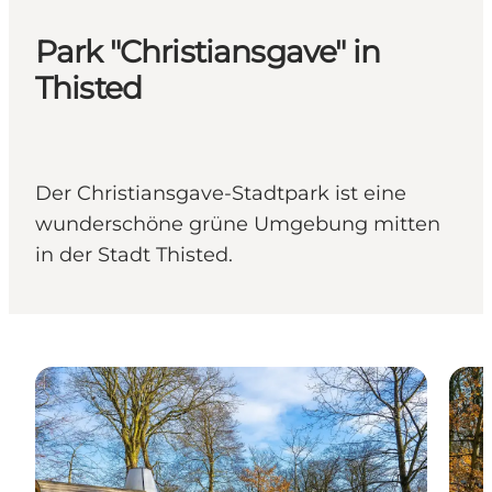
Park "Christiansgave" in
Thisted
Der Christiansgave-Stadtpark ist eine
wunderschöne grüne Umgebung mitten
in der Stadt Thisted.