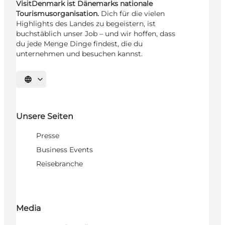
VisitDenmark ist Dänemarks nationale
Tourismusorganisation.
Dich für die vielen
Highlights des Landes zu begeistern, ist
buchstäblich unser Job – und wir hoffen, dass
du jede Menge Dinge findest, die du
unternehmen und besuchen kannst.
Sprache auswählen
Unsere Seiten
Presse
Business Events
Reisebranche
Media