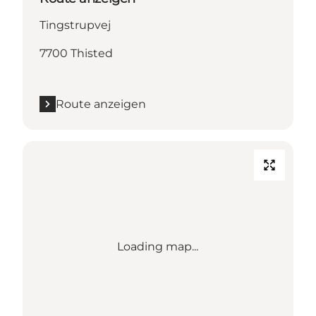
Tingstrupvej
7700 Thisted
Route anzeigen
Loading map...