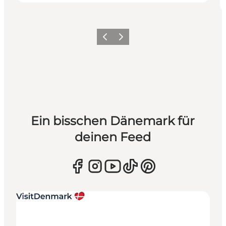
Zurück
Weiter
Ein bisschen Dänemark für
deinen Feed