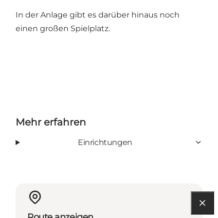
In der Anlage gibt es darüber hinaus noch
einen großen Spielplatz.
Mehr erfahren
Einrichtungen
Route anzeigen