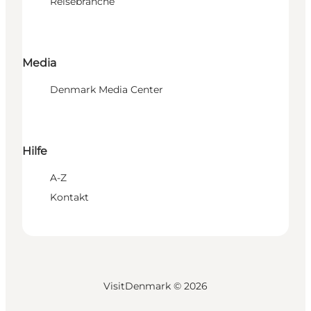
Reisebranche
Media
Denmark Media Center
Hilfe
A-Z
Kontakt
VisitDenmark ©
2026