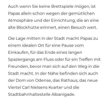
Auch wenn Sie keine Brettspiele mögen, ist
Papas allein schon wegen der gemütlichen
Atmosphäre und der Einrichtung, die an eine
alte Blockhütte erinnert, einen Besuch wert.
Die Lage mitten in der Stadt macht Papas zu
einem idealen Ort für eine Pause vom
Einkaufen, für das Ende eines langen
Spaziergangs am Fluss oder für ein Treffen mit
Freunden, bevor man sich auf den Weg in die
Stadt macht. In der Nähe befinden sich auch
der Dom von Odense, das Rathaus, das neue
Viertel Carl Nielsens Kvarter und die
Stadtbahnhaltestelle Albanigade.