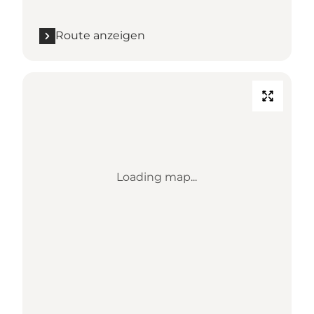
Route anzeigen
Loading map...