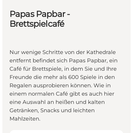
Papas Papbar -
Brettspielcafé
Nur wenige Schritte von der Kathedrale
entfernt befindet sich Papas Papbar, ein
Café für Brettspiele, in dem Sie und Ihre
Freunde die mehr als 600 Spiele in den
Regalen ausprobieren können. Wie in
einem normalen Café gibt es auch hier
eine Auswahl an heißen und kalten
Getränken, Snacks und leichten
Mahlzeiten.