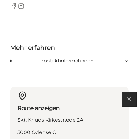
Facebook
Instagram
Mehr erfahren
Kontaktinformationen
Route anzeigen
Skt. Knuds Kirkestræde 2A
5000 Odense C