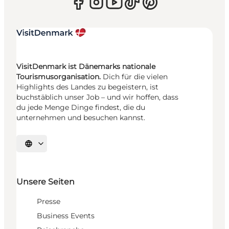
VisitDenmark ist Dänemarks nationale
Tourismusorganisation.
Dich für die vielen
Highlights des Landes zu begeistern, ist
buchstäblich unser Job – und wir hoffen, dass
du jede Menge Dinge findest, die du
unternehmen und besuchen kannst.
Sprache auswählen
Unsere Seiten
Presse
Business Events