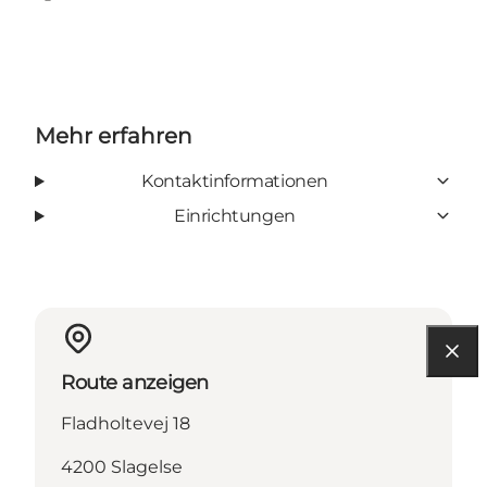
Facebook
Mehr erfahren
Kontaktinformationen
Einrichtungen
Route anzeigen
Fladholtevej 18
4200 Slagelse