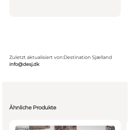
Zuletzt aktualisiert von:
Destination Sjælland
info@desj.dk
Ähnliche Produkte
Attraktionen