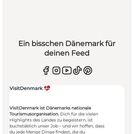
Ein bisschen Dänemark für
deinen Feed
VisitDenmark ist Dänemarks nationale
Tourismusorganisation.
Dich für die vielen
Highlights des Landes zu begeistern, ist
buchstäblich unser Job – und wir hoffen, dass
du jede Menge Dinge findest, die du