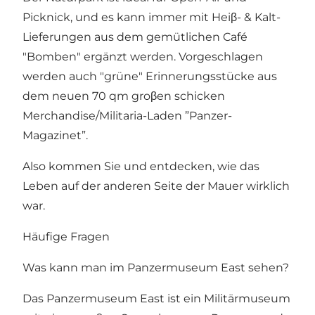
Picknick, und es kann immer mit Heiβ- & Kalt-
Lieferungen aus dem gemütlichen Café
"Bomben" ergänzt werden. Vorgeschlagen
werden auch "grüne" Erinnerungsstücke aus
dem neuen 70 qm groβen schicken
Merchandise/Militaria-Laden ”Panzer-
Magazinet”.
Also kommen Sie und entdecken, wie das
Leben auf der anderen Seite der Mauer wirklich
war.
Häufige Fragen
Was kann man im Panzermuseum East sehen?
Das Panzermuseum East ist ein Militärmuseum