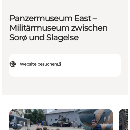
Panzermuseum East –
Militärmuseum zwischen
Sorø und Slagelse
Website besuchen