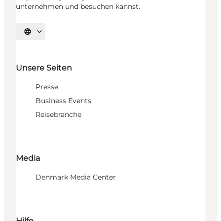
unternehmen und besuchen kannst.
Sprache auswählen
Unsere Seiten
Presse
Business Events
Reisebranche
Media
Denmark Media Center
Hilfe