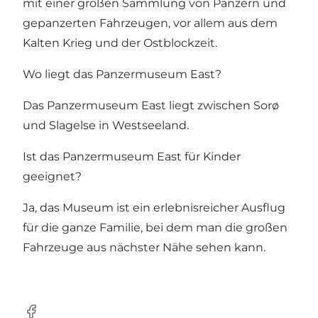
mit einer großen Sammlung von Panzern und
gepanzerten Fahrzeugen, vor allem aus dem
Kalten Krieg und der Ostblockzeit.
Wo liegt das Panzermuseum East?
Das Panzermuseum East liegt zwischen Sorø
und Slagelse in Westseeland.
Ist das Panzermuseum East für Kinder
geeignet?
Ja, das Museum ist ein erlebnisreicher Ausflug
für die ganze Familie, bei dem man die großen
Fahrzeuge aus nächster Nähe sehen kann.