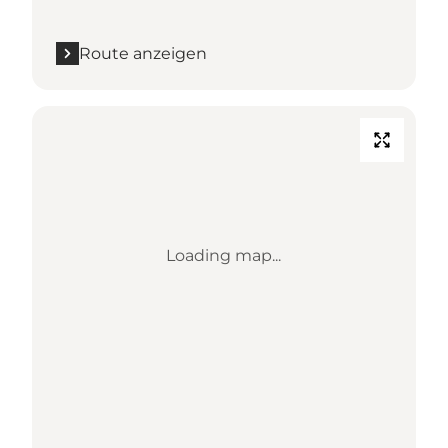
Route anzeigen
Loading map...