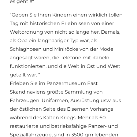
es geht !!"
"Geben Sie Ihren Kindern einen wirklich tollen
Tag mit historischen Erlebnissen von einer
Weltordnung von nicht so lange her. Damals,
als Opa ein langhaariger Typ war, als
Schlaghosen und Miniröcke von der Mode
angesagt waren, die Telefone mit Kabeln
funktionierten, und die Welt in Ost und West
geteilt war. "
Erleben Sie im Panzermuseum East
Skandinaviens größte Sammlung von
Fahrzeugen, Uniformen, Ausrüstung usw. aus
der östlichen Seite des Eisernen Vorhangs
während des Kalten Kriegs. Mehr als 60
restaurierte und betriebsfähige Panzer- und
Spezialfahrzeuge, sind in 3500 qm lebenden