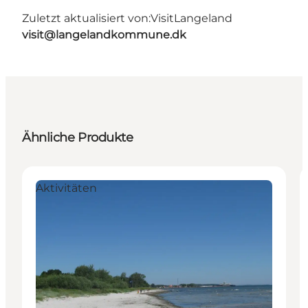
Zuletzt aktualisiert von:
VisitLangeland
visit@langelandkommune.dk
Ähnliche Produkte
Aktivitäten