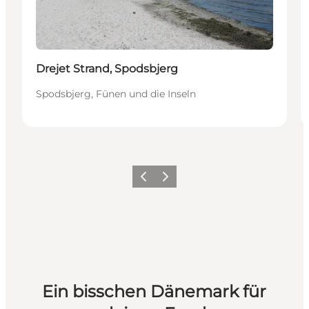
Drejet Strand, Spodsbjerg
Spodsbjerg, Fünen und die Inseln
Zurück
Weiter
Ein bisschen Dänemark für