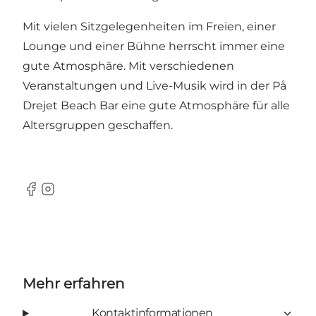
Mit vielen Sitzgelegenheiten im Freien, einer
Lounge und einer Bühne herrscht immer eine
gute Atmosphäre. Mit verschiedenen
Veranstaltungen und Live-Musik wird in der På
Drejet Beach Bar eine gute Atmosphäre für alle
Altersgruppen geschaffen.
Facebook
Instagram
Mehr erfahren
Kontaktinformationen