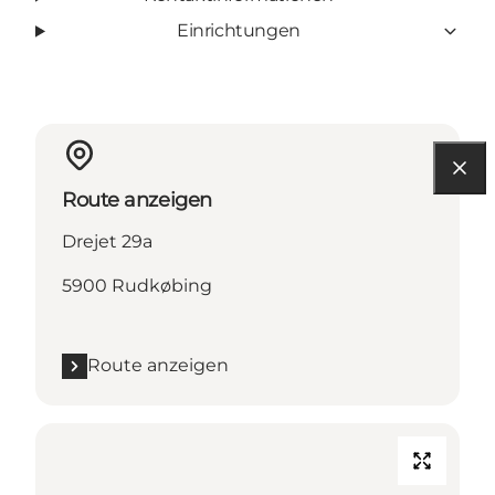
Einrichtungen
Route anzeigen
Drejet 29a
5900 Rudkøbing
Route anzeigen