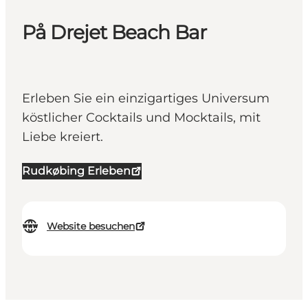
På Drejet Beach Bar
Erleben Sie ein einzigartiges Universum
köstlicher Cocktails und Mocktails, mit
Liebe kreiert.
Rudkøbing Erleben
Website besuchen