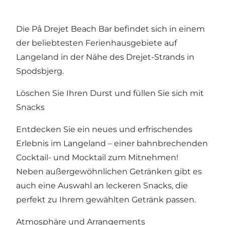
Die På Drejet Beach Bar befindet sich in einem
der beliebtesten Ferienhausgebiete auf
Langeland in der Nähe des Drejet-Strands in
Spodsbjerg.
Löschen Sie Ihren Durst und füllen Sie sich mit
Snacks
Entdecken Sie ein neues und erfrischendes
Erlebnis im Langeland – einer bahnbrechenden
Cocktail- und Mocktail zum Mitnehmen!
Neben außergewöhnlichen Getränken gibt es
auch eine Auswahl an leckeren Snacks, die
perfekt zu Ihrem gewählten Getränk passen.
Atmosphäre und Arrangements