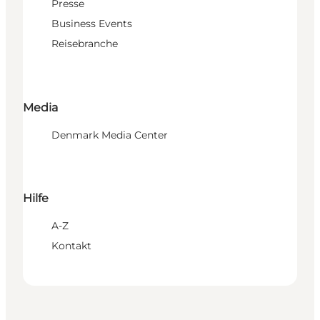
Presse
Business Events
Reisebranche
Media
Denmark Media Center
Hilfe
A-Z
Kontakt