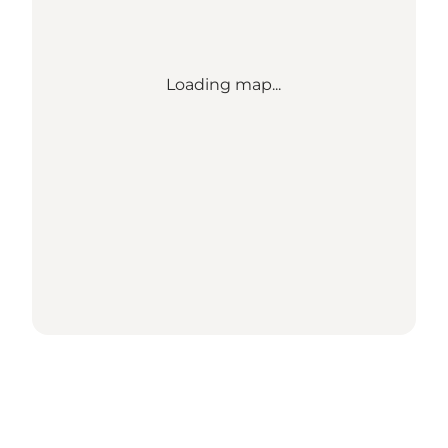
Loading map...