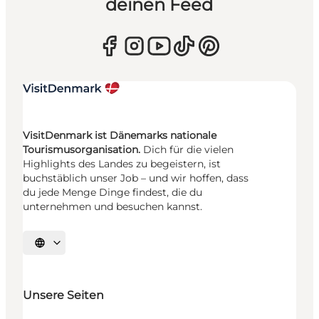
deinen Feed
VisitDenmark ist Dänemarks nationale
Tourismusorganisation.
Dich für die vielen
Highlights des Landes zu begeistern, ist
buchstäblich unser Job – und wir hoffen, dass
du jede Menge Dinge findest, die du
unternehmen und besuchen kannst.
Sprache auswählen
Unsere Seiten