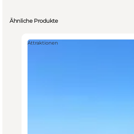
Ähnliche Produkte
Attraktionen