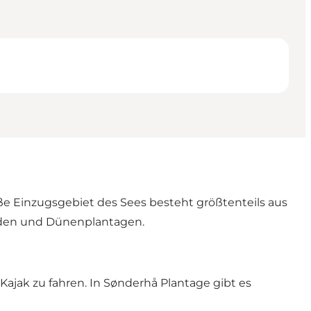
e Einzugsgebiet des Sees besteht größtenteils aus
Heiden und Dünenplantagen.
Kajak zu fahren. In Sønderhå Plantage gibt es