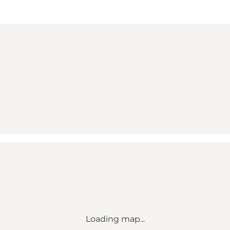
Loading map...