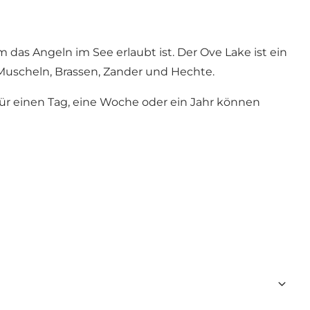
 das Angeln im See erlaubt ist. Der Ove Lake ist ein
m Muscheln, Brassen, Zander und Hechte.
für einen Tag, eine Woche oder ein Jahr können