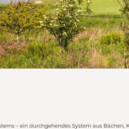
Systems – ein durchgehendes System aus Bächen, K