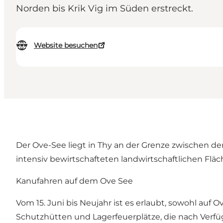
Norden bis Krik Vig im Süden erstreckt.
Website besuchen
Der Ove-See liegt in Thy an der Grenze zwischen d
intensiv bewirtschafteten landwirtschaftlichen Flä
Kanufahren auf dem Ove See
Vom 15. Juni bis Neujahr ist es erlaubt, sowohl auf
Schutzhütten und Lagerfeuerplätze, die nach Verf