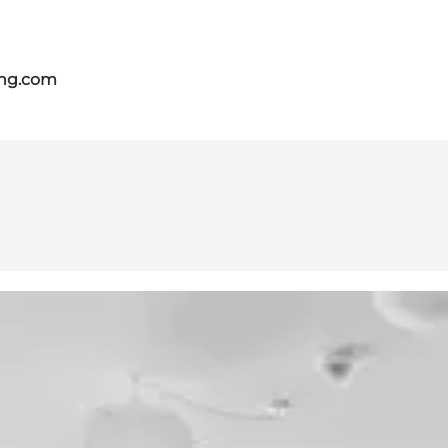
ing.com