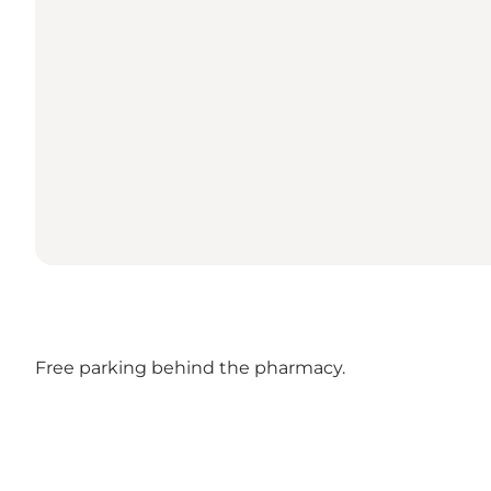
Free parking behind the pharmacy.