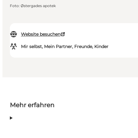
Foto
:
Østergades apotek
Website besuchen
Mir selbst, Mein Partner, Freunde, Kinder
Mehr erfahren