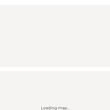
Loading map...