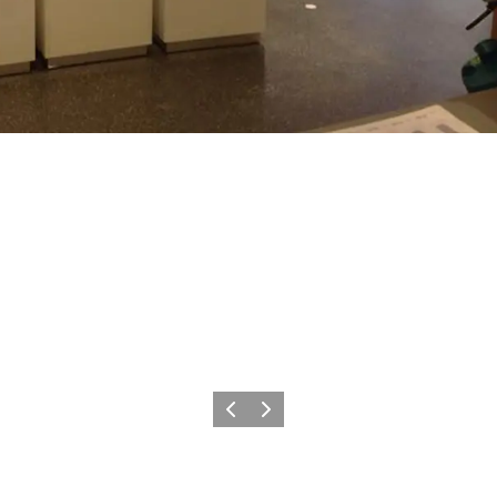
Zurück
Weiter