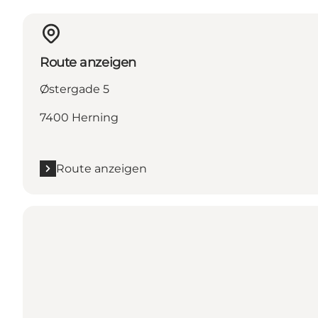
Route anzeigen
Østergade 5
7400 Herning
Route anzeigen