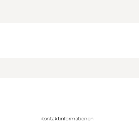
Kontaktinformationen