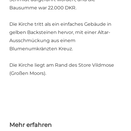
Bausumme war 22.000 DKR.
Die Kirche tritt als ein einfaches Gebäude in
gelben Backsteinen hervor, mit einer Altar-
Ausschmückung aus einem
Blumenumkränzten Kreuz.
Die Kirche liegt am Rand des Store Vildmose
(Großen Moors).
Mehr erfahren