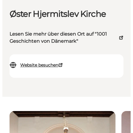
Øster Hjermitslev Kirche
Lesen Sie mehr über diesen Ort auf "1001
Geschichten von Dänemark"
Website besuchen