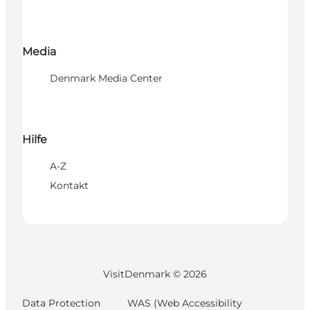
Media
Denmark Media Center
Hilfe
A-Z
Kontakt
VisitDenmark ©
2026
Data Protection
WAS (Web Accessibility