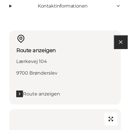
Kontaktinformationen
Route anzeigen
Lærkevej 104
9700 Brønderslev
Route anzeigen