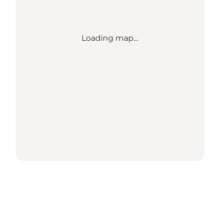
Loading map...