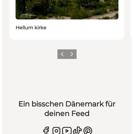
Hellum kirke
Zurück
Weiter
Ein bisschen Dänemark für
deinen Feed