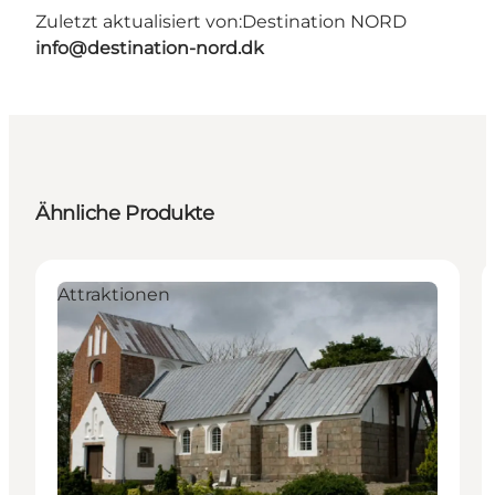
Zuletzt aktualisiert von:
Destination NORD
info@destination-nord.dk
Ähnliche Produkte
Attraktionen