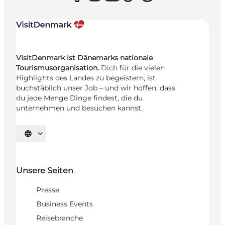
VisitDenmark ist Dänemarks nationale
Tourismusorganisation.
Dich für die vielen
Highlights des Landes zu begeistern, ist
buchstäblich unser Job – und wir hoffen, dass
du jede Menge Dinge findest, die du
unternehmen und besuchen kannst.
Sprache auswählen
Unsere Seiten
Presse
Business Events
Reisebranche