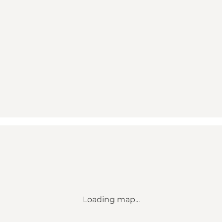
Loading map...