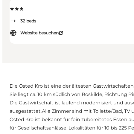
32
beds
Website besuchen
Die Osted Kro ist eine der ältesten Gastwirtschafte
Sie liegt ca. 10 km südlich von Roskilde, Richtung R
Die Gastwirtschaft ist laufend modernisiert und au
ausgestattet.Alle Zimmer sind mit Toilette/Bad, TV u
Osted Kro ist bekannt für fein zubereitetes Esse
für Gesellschaftsanlässe. Lokalitäten für 10 bis 225