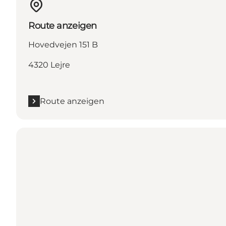
Route anzeigen
Hovedvejen 151 B
4320 Lejre
Route anzeigen