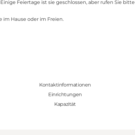
 Einige Feiertage ist sie geschlossen, aber rufen Sie bitt
 im Hause oder im Freien.
Kontaktinformationen
Einrichtungen
Kapazität