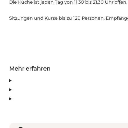
Die Küche ist jeden Tag von 11.30 bis 21.30 Uhr offen.
Sitzungen und Kurse bis zu 120 Personen. Empfänge
Mehr erfahren