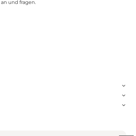
e an und fragen.