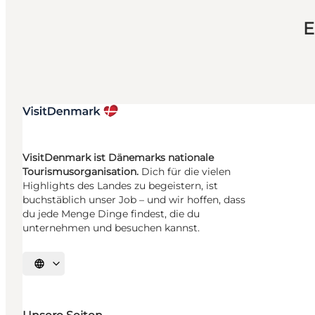
E
VisitDenmark ist Dänemarks nationale
Tourismusorganisation.
Dich für die vielen
Highlights des Landes zu begeistern, ist
buchstäblich unser Job – und wir hoffen, dass
du jede Menge Dinge findest, die du
unternehmen und besuchen kannst.
Sprache auswählen