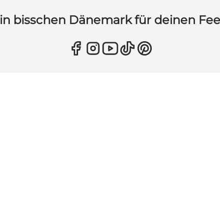
in bisschen Dänemark für deinen Fe