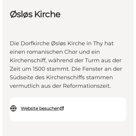
Øsløs Kirche
Die Dorfkirche Øsløs Kirche in Thy hat
einen romanischen Chor und ein
Kirchenschiff, während der Turm aus der
Zeit um 1500 stammt. Die Fenster an der
Südseite des Kirchenschiffs stammen
vermutlich aus der Reformationszeit.
Website besuchen