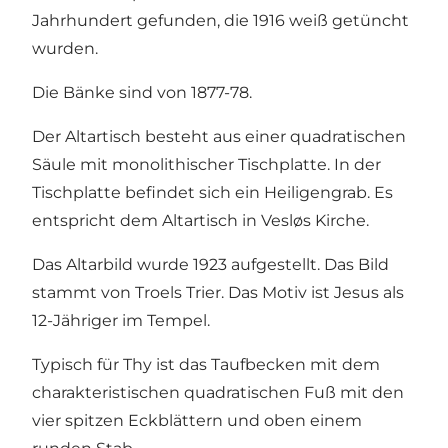
Jahrhundert gefunden, die 1916 weiß getüncht
wurden.
Die Bänke sind von 1877-78.
Der Altartisch besteht aus einer quadratischen
Säule mit monolithischer Tischplatte. In der
Tischplatte befindet sich ein Heiligengrab. Es
entspricht dem Altartisch in Vesløs Kirche.
Das Altarbild wurde 1923 aufgestellt. Das Bild
stammt von Troels Trier. Das Motiv ist Jesus als
12-Jähriger im Tempel.
Typisch für Thy ist das Taufbecken mit dem
charakteristischen quadratischen Fuß mit den
vier spitzen Eckblättern und oben einem