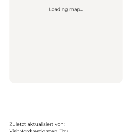
Loading map...
Zuletzt aktualisiert von:
VisitNordvestkysten, Thy