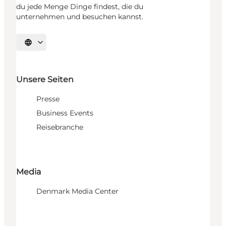
du jede Menge Dinge findest, die du
unternehmen und besuchen kannst.
Sprache auswählen
Unsere Seiten
Presse
Business Events
Reisebranche
Media
Denmark Media Center