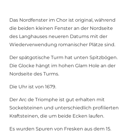
Das Nordfenster im Chor ist original, während
die beiden kleinen Fenster an der Nordseite
des Langhauses neueren Datums mit der
Wiederverwendung romanischer Plätze sind.
Der spätgotische Turm hat unten Spitzbögen.
Die Glocke hängt im hohen Glam Hole an der
Nordseite des Turms.
Die Uhr ist von 1679.
Der Arc de Triomphe ist gut erhalten mit
Sockelsteinen und unterschiedlich profilierten
Kraftsteinen, die um beide Ecken laufen.
Es wurden Spuren von Fresken aus dem 15.