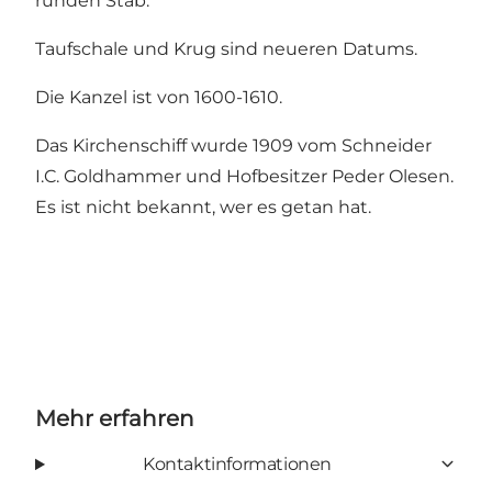
runden Stab.
Taufschale und Krug sind neueren Datums.
Die Kanzel ist von 1600-1610.
Das Kirchenschiff wurde 1909 vom Schneider
I.C. Goldhammer und Hofbesitzer Peder Olesen.
Es ist nicht bekannt, wer es getan hat.
Mehr erfahren
Kontaktinformationen