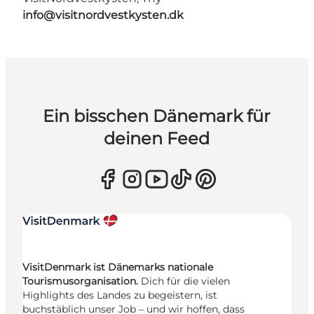
info@visitnordvestkysten.dk
Ein bisschen Dänemark für
deinen Feed
VisitDenmark ist Dänemarks nationale
Tourismusorganisation.
Dich für die vielen
Highlights des Landes zu begeistern, ist
buchstäblich unser Job – und wir hoffen, dass