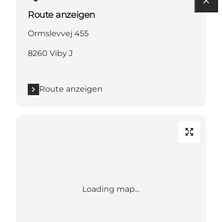
Route anzeigen
Ormslevvej 455
8260 Viby J
Route anzeigen
Loading map...