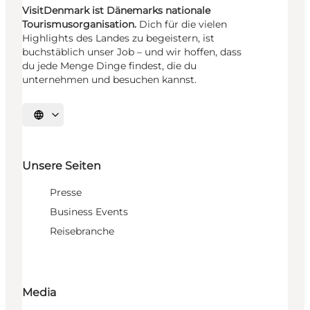
VisitDenmark ist Dänemarks nationale
Tourismusorganisation.
Dich für die vielen
Highlights des Landes zu begeistern, ist
buchstäblich unser Job – und wir hoffen, dass
du jede Menge Dinge findest, die du
unternehmen und besuchen kannst.
Sprache auswählen
Unsere Seiten
Presse
Business Events
Reisebranche
Media