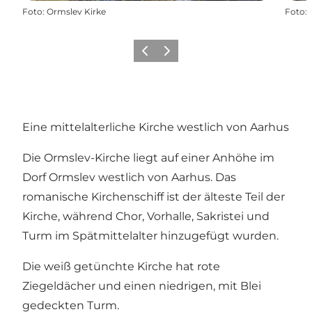
Foto
:
Ormslev Kirke
Foto
:
Zurück
Weiter
Eine mittelalterliche Kirche westlich von Aarhus
Die Ormslev-Kirche liegt auf einer Anhöhe im
Dorf Ormslev westlich von Aarhus. Das
romanische Kirchenschiff ist der älteste Teil der
Kirche, während Chor, Vorhalle, Sakristei und
Turm im Spätmittelalter hinzugefügt wurden.
Die weiß getünchte Kirche hat rote
Ziegeldächer und einen niedrigen, mit Blei
gedeckten Turm.