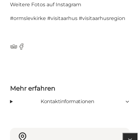
Weitere Fotos auf Instagram
#ormslevkirke
#visitaarhus
#visitaarhusregion
TripAdvisor
Facebook
Mehr erfahren
Kontaktinformationen