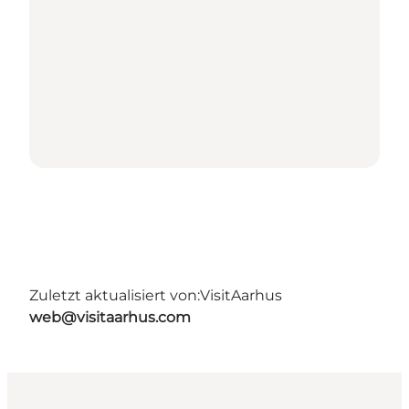
Zuletzt aktualisiert von:
VisitAarhus
web@visitaarhus.com