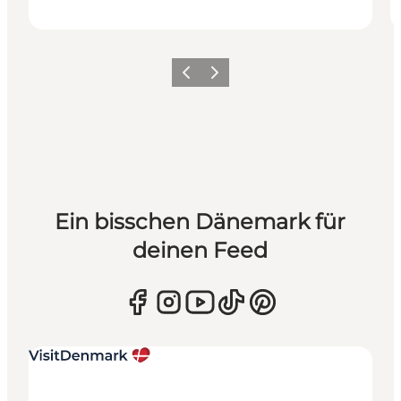
Zurück
Weiter
Ein bisschen Dänemark für
deinen Feed