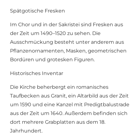
Spätgotische Fresken
Im Chor und in der Sakristei sind Fresken aus
der Zeit um 1490–1520 zu sehen. Die
Ausschmückung besteht unter anderem aus
Pflanzenornamenten, Masken, geometrischen
Bordüren und grotesken Figuren.
Historisches Inventar
Die Kirche beherbergt ein romanisches
Taufbecken aus Granit, ein Altarbild aus der Zeit
um 1590 und eine Kanzel mit Predigtbalustrade
aus der Zeit um 1640. Außerdem befinden sich
dort mehrere Grabplatten aus dem 18.
Jahrhundert.