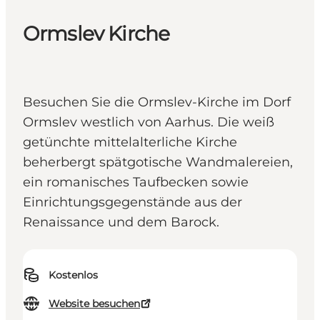
Ormslev Kirche
Besuchen Sie die Ormslev-Kirche im Dorf
Ormslev westlich von Aarhus. Die weiß
getünchte mittelalterliche Kirche
beherbergt spätgotische Wandmalereien,
ein romanisches Taufbecken sowie
Einrichtungsgegenstände aus der
Renaissance und dem Barock.
Kostenlos
Website besuchen