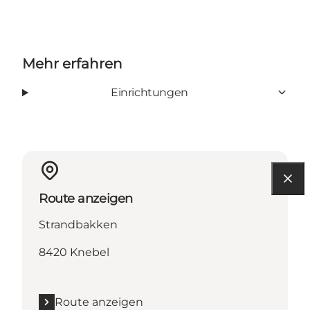
Mehr erfahren
Einrichtungen
Route anzeigen
Strandbakken
8420 Knebel
Route anzeigen