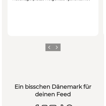
Zurück
Weiter
Ein bisschen Dänemark für
deinen Feed