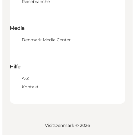
Reisebranche
Media
Denmark Media Center
Hilfe
A-Z
Kontakt
VisitDenmark ©
2026