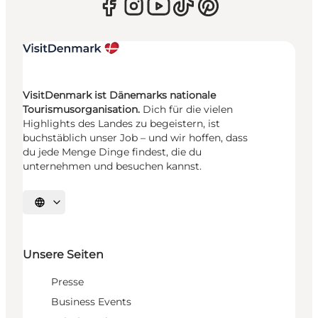
VisitDenmark ist Dänemarks nationale
Tourismusorganisation.
Dich für die vielen
Highlights des Landes zu begeistern, ist
buchstäblich unser Job – und wir hoffen, dass
du jede Menge Dinge findest, die du
unternehmen und besuchen kannst.
Sprache auswählen
Unsere Seiten
Presse
Business Events