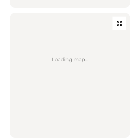
Loading map...