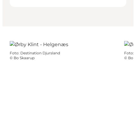
Foto
:
Destination Djursland
Foto
:
©
Bo Skaarup
©
Bo 