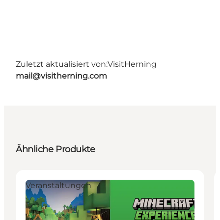
Zuletzt aktualisiert von:
VisitHerning
mail@visitherning.com
Ähnliche Produkte
Veranstaltungen