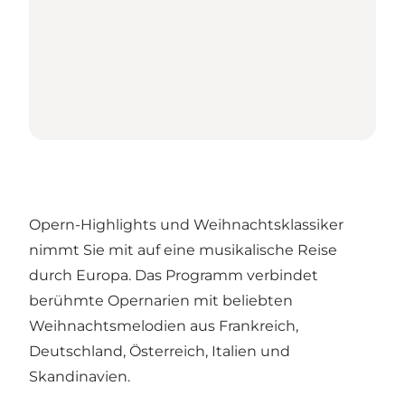
Opern-Highlights und Weihnachtsklassiker
nimmt Sie mit auf eine musikalische Reise
durch Europa. Das Programm verbindet
berühmte Opernarien mit beliebten
Weihnachtsmelodien aus Frankreich,
Deutschland, Österreich, Italien und
Skandinavien.