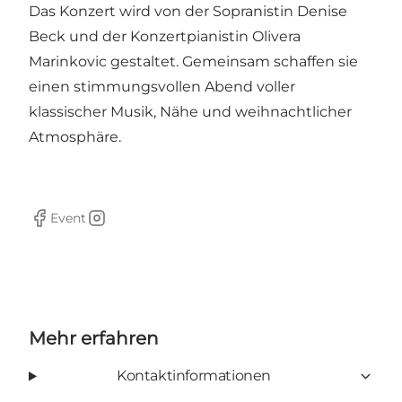
Das Konzert wird von der Sopranistin Denise
Beck und der Konzertpianistin Olivera
Marinkovic gestaltet. Gemeinsam schaffen sie
einen stimmungsvollen Abend voller
klassischer Musik, Nähe und weihnachtlicher
Atmosphäre.
Event
Facebook
Instagram
Mehr erfahren
Kontaktinformationen