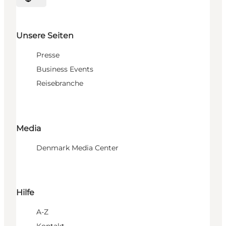
Sprache auswählen
Unsere Seiten
Presse
Business Events
Reisebranche
Media
Denmark Media Center
Hilfe
A-Z
Kontakt