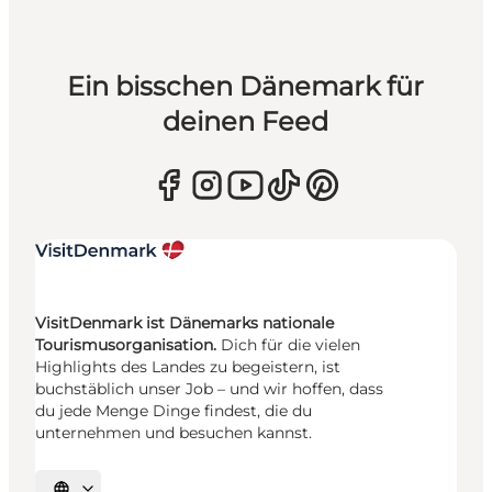
Ein bisschen Dänemark für
deinen Feed
VisitDenmark ist Dänemarks nationale
Tourismusorganisation.
Dich für die vielen
Highlights des Landes zu begeistern, ist
buchstäblich unser Job – und wir hoffen, dass
du jede Menge Dinge findest, die du
unternehmen und besuchen kannst.