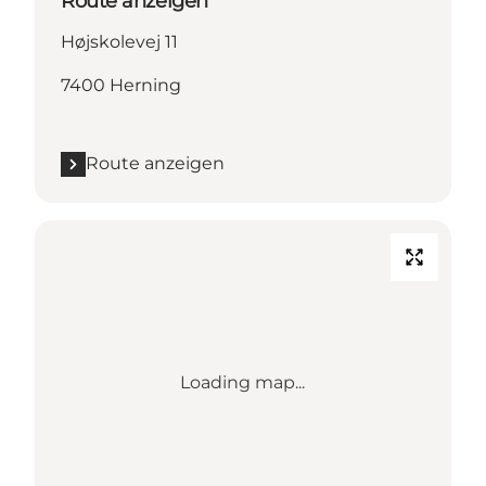
Route anzeigen
Højskolevej 11
7400 Herning
Route anzeigen
Loading map...